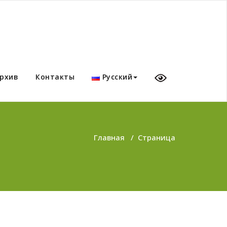
рхив
Контакты
Русский
Главная
/
Страница