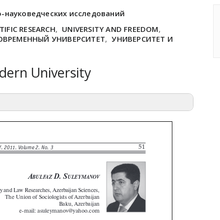
о-науковедческих исследований
TIFIC RESEARCH
,
UNIVERSITY AND FREEDOM
,
ОВРЕМЕННЫЙ УНИВЕРСИТЕТ
,
УНИВЕРСИТЕТ И
ern University