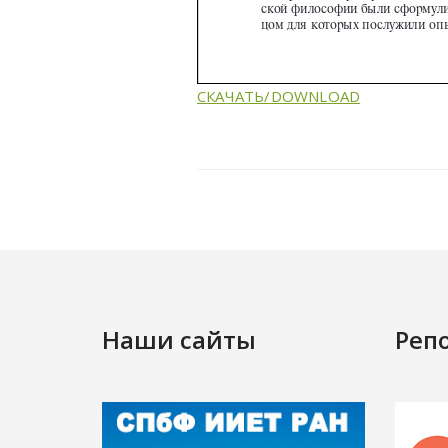
СКАЧАТЬ/DOWNLOAD
Наши сайты
Реп