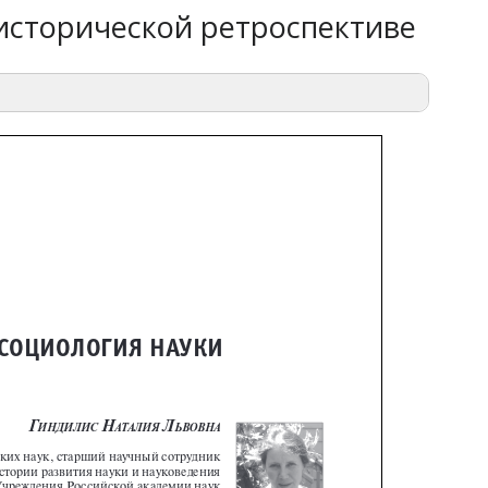
 исторической ретроспективе