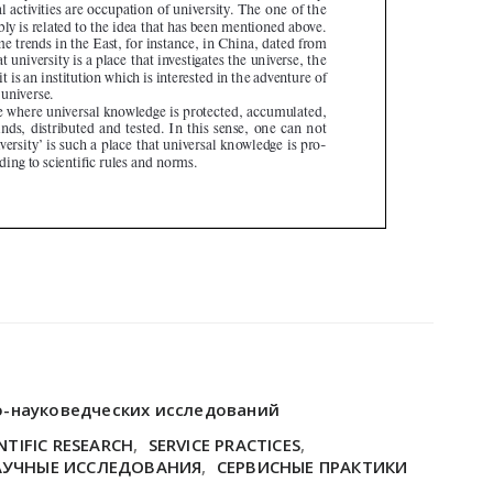
о-науковедческих исследований
NTIFIC RESEARCH
,
SERVICE PRACTICES
,
АУЧНЫЕ ИССЛЕДОВАНИЯ
,
СЕРВИСНЫЕ ПРАКТИКИ