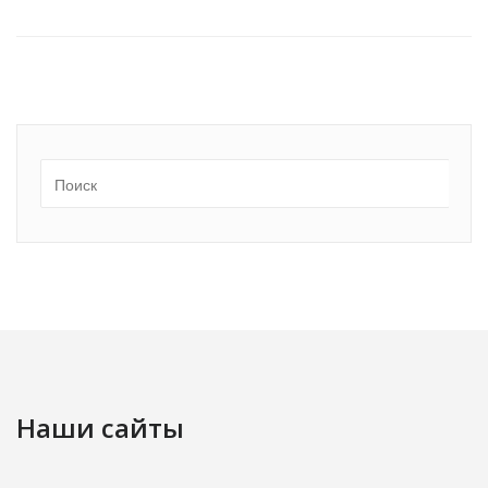
Наши сайты