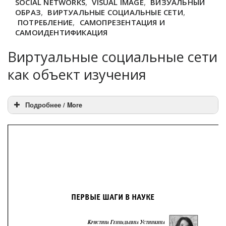
SOCIAL NETWORKS
,
VISUAL IMAGE
,
ВИЗУАЛЬНЫЙ
ОБРАЗ
,
ВИРТУАЛЬНЫЕ СОЦИАЛЬНЫЕ СЕТИ
,
ПОТРЕБЛЕНИЕ
,
САМОПРЕЗЕНТАЦИЯ И
САМОИДЕНТИФИКАЦИЯ
Виртуальные социальные сети
как объект изучения
Подробнее / More