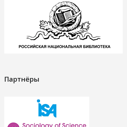
Партнёры