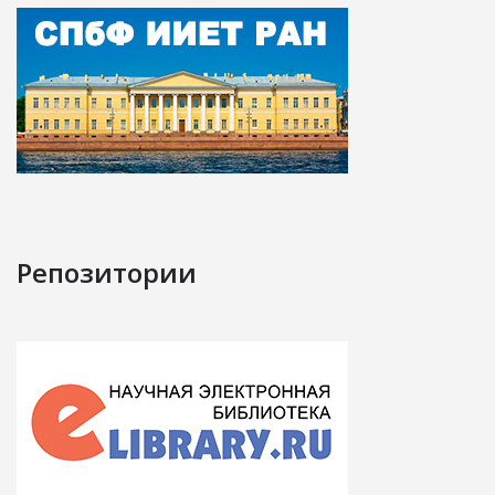
Репозитории