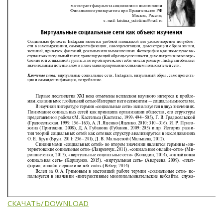
СКАЧАТЬ/DOWNLOAD