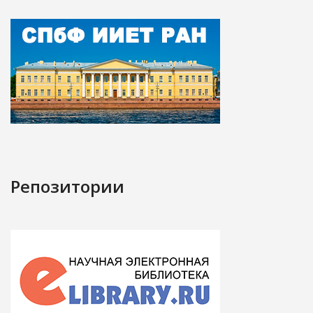
Репозитории