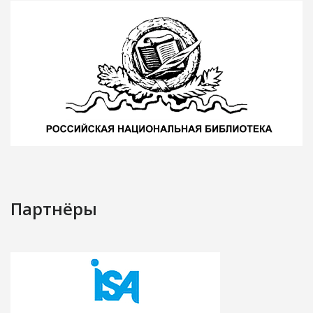
Партнёры