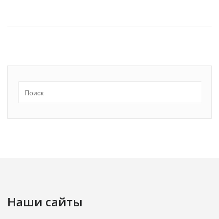
Наши сайты