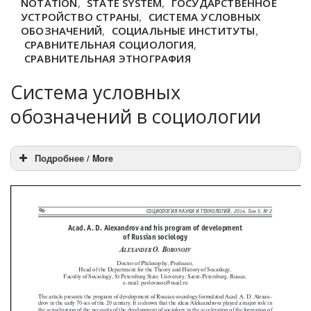
NOTATION
,
STATE SYSTEM
,
ГОСУДАРСТВЕННОЕ
УСТРОЙСТВО СТРАНЫ
,
СИСТЕМА УСЛОВНЫХ
ОБОЗНАЧЕНИЙ
,
СОЦИАЛЬНЫЕ ИНСТИТУТЫ
,
СРАВНИТЕЛЬНАЯ СОЦИОЛОГИЯ
,
СРАВНИТЕЛЬНАЯ ЭТНОГРАФИЯ
Система условных
обозначений в социологии
Подробнее / More