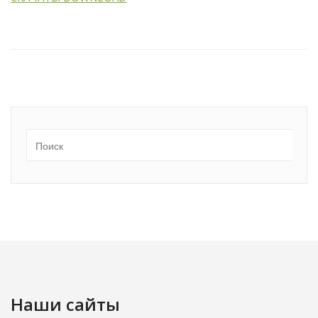
Наши сайты