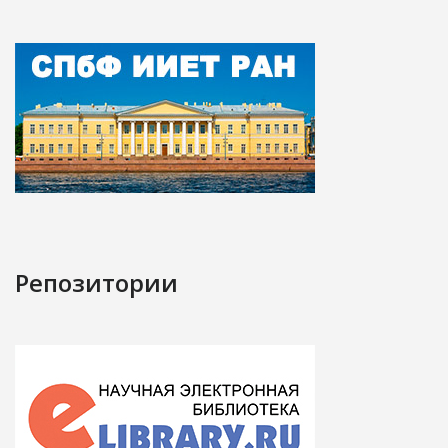
Репозитории