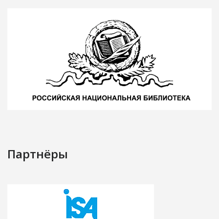
Партнёры