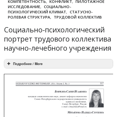
КОМПЕТЕНТНОСТЬ
,
КОНФЛИКТ
,
ПИЛОТАЖНОЕ
ИССЛЕДОВАНИЕ
,
СОЦИАЛЬНО-
ПСИХОЛОГИЧЕСКИЙ КЛИМАТ
,
СТАТУСНО-
РОЛЕВАЯ СТРУКТУРА
,
ТРУДОВОЙ КОЛЛЕКТИВ
Социально-психологический
портрет трудового коллектива
научно-лечебного учреждения
Подробнее / More