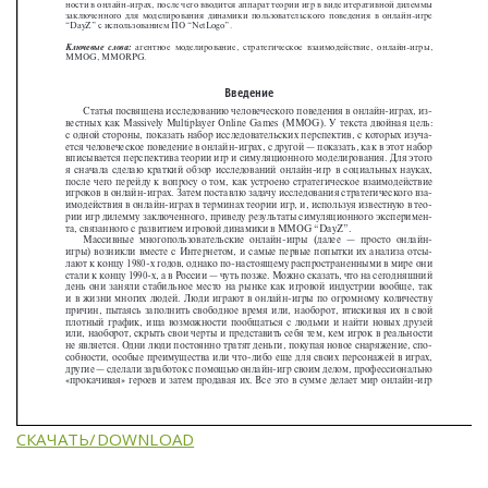
СКАЧАТЬ/DOWNLOAD