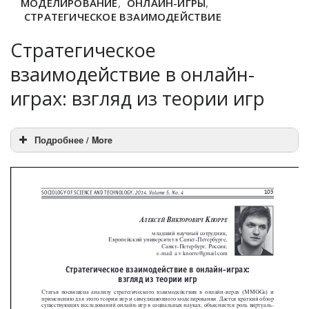
МОДЕЛИРОВАНИЕ
,
ОНЛАЙН-ИГРЫ
,
СТРАТЕГИЧЕСКОЕ ВЗАИМОДЕЙСТВИЕ
Стратегическое
взаимодействие в онлайн-
играх: взгляд из теории игр
Подробнее / More