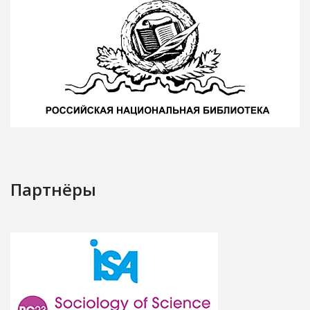
Партнёры