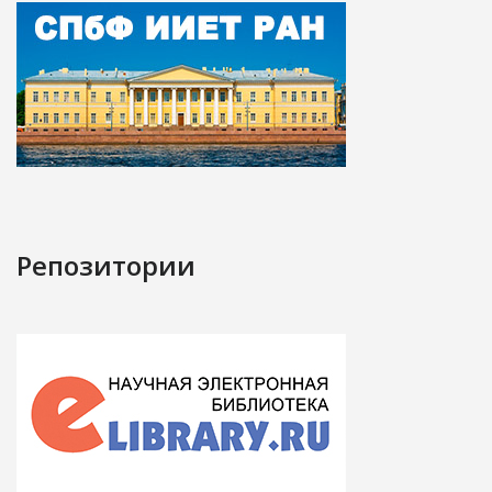
Репозитории