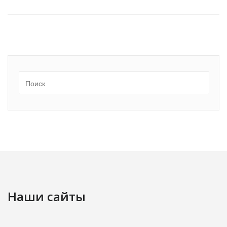
Наши сайты