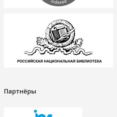
Партнёры