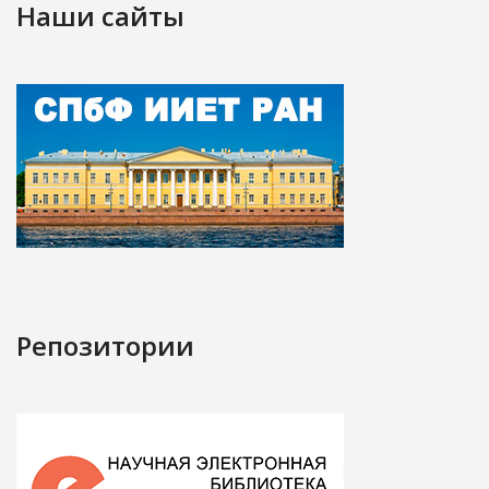
Наши сайты
Репозитории