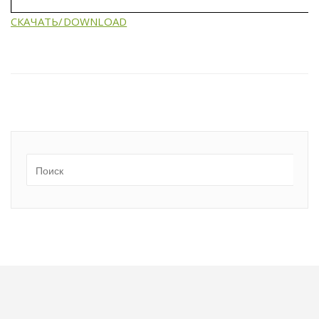
СКАЧАТЬ/DOWNLOAD