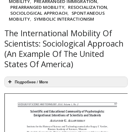
MOBILITY
,
PREARRANGED IMMIGRATION
,
PREARRANGED MOBILITY
,
RESOCIALIZATION
,
SOCIOLOGICAL APPROACH
,
SPONTANEOUS
MOBILITY
,
SYMBOLIC INTERACTIONISM
The International Mobility Of
Scientists: Sociological Approach
(An Example Of The United
States Of America)
Подробнее / More