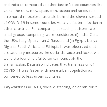
and India as compared to other fast infected countries like
China, the USA, Italy, Spain, Iran, Russia and so on. It is
attempted to explore rationale behind the slower spread
of COVID-19 in some countries vis-à-vis faster infection in
other countries. For comparing spreading pattern two
small groups comprising were considered (i) India, China,
the USA, Italy, Spain, Iran & Russia and (ii) Egypt, Kenya,
Nigeria, South Africa and Ethiopia It was observed that
precationary measures like social distance and lockdown
were the found helpful to contain constrain the
transmission. Data also indicates that transmission of
COVID-19 was faster with more urban population as
compared to less urban countries.
Keywords
: COVID-19, social distancing, epidemic curve.