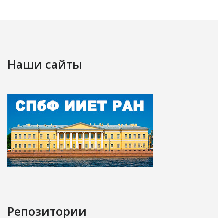
Наши сайты
Репозитории