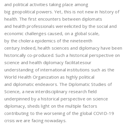
and political activities taking place among
big geopolitical powers. Yet, this is not new in history of
health. The first encounters between diplomats
and health professionals wereelicited by the social and
economic challenges caused, on a global scale,
by the cholera epidemics of the nineteenth
century.Indeed, health sciences and diplomacy have been
historically co-produced. Such a historical perspective on
science and health diplomacy facilitatesour
understanding of international institutions such as the
World Health Organization as highly political
and diplomatic endeavors. The Diplomatic Studies of
Science, a new interdisciplinary research field
underpinned by a historical perspective on science
diplomacy, sheds light on the multiple factors
contributing to the worsening of the global COVID-19
crisis we are facing nowadays.