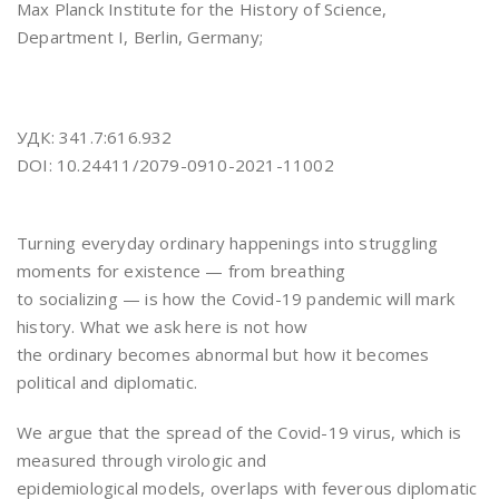
Max Planck Institute for the History of Science,
Department I, Berlin, Germany;
УДК: 341.7:616.932
DOI: 10.24411/2079-0910-2021-11002
Turning everyday ordinary happenings into struggling
moments for existence — from breathing
to socializing — is how the Covid-19 pandemic will mark
history. What we ask here is not how
the ordinary becomes abnormal but how it becomes
political and diplomatic.
We argue that the spread of the Covid-19 virus, which is
measured through virologic and
epidemiological models, overlaps with feverous diplomatic