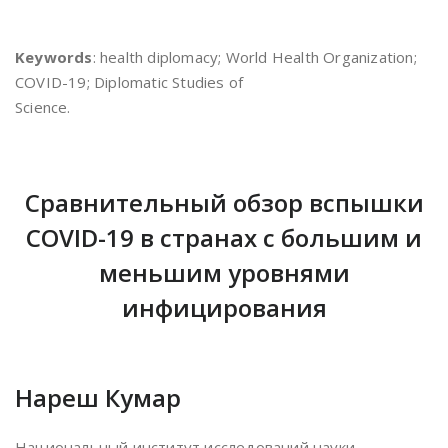
Keywords
: health diplomacy; World Health Organization;
COVID-19; Diplomatic Studies of
Science.
Сравнительный обзор вспышки
COVID-19 в странах с большим и
меньшим уровнями
инфицирования
Нареш Кумар
Национальный институт исследований науки,