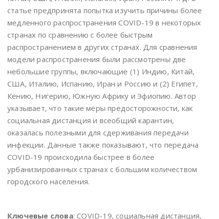
статье предпринята попытка изучить причины более
медленного распространения COVID-19 в некоторых
странах по сравнению с более быстрым
распространением в других странах. Для сравнения
модели распространения были рассмотрены две
небольшие группы, включающие (1) Индию, Китай,
США, Италию, Испанию, Иран и Россию и (2) Египет,
Кению, Нигерию, Южную Африку и Эфиопию. Автор
указывает, что такие меры предосторожности, как
социальная дистанция и всеобщий карантин,
оказалась полезными для сдерживания передачи
инфекции. Данные также показывают, что передача
COVID-19 происходила быстрее в более
урбанизированных странах с большим количеством
городского населения.
Ключевые слова
: COVID-19, социальная дистанция,