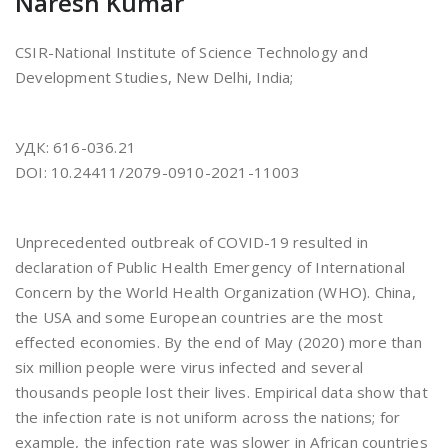
Naresh Kumar
CSIR-National Institute of Science Technology and
Development Studies, New Delhi, India;
УДК: 616-036.21
DOI: 10.24411/2079-0910-2021-11003
Unprecedented outbreak of COVID-19 resulted in
declaration of Public Health Emergency of International
Concern by the World Health Organization (WHO). China,
the USA and some European countries are the most
effected economies. By the end of May (2020) more than
six million people were virus infected and several
thousands people lost their lives. Empirical data show that
the infection rate is not uniform across the nations; for
example, the infection rate was slower in African countries