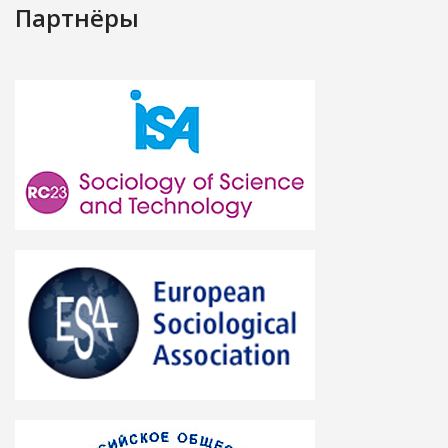
Партнёры