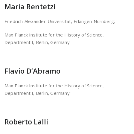
Maria Rentetzi
Friedrich-Alexander-Universität, Erlangen-Nürnberg;
Max Planck Institute for the History of Science,
Department I, Berlin, Germany;
Flavio D’Abramo
Max Planck Institute for the History of Science,
Department I, Berlin, Germany;
Roberto Lalli