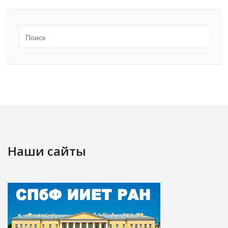
Наши сайты