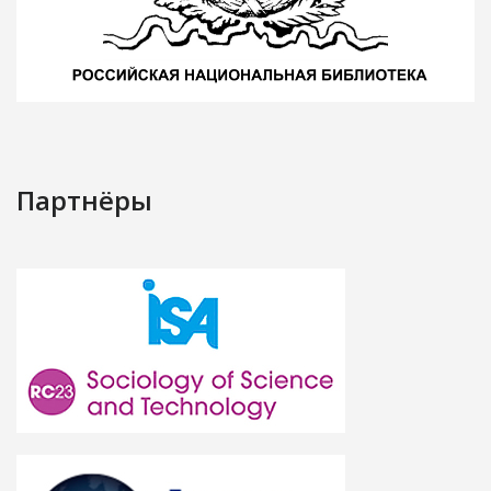
Партнёры