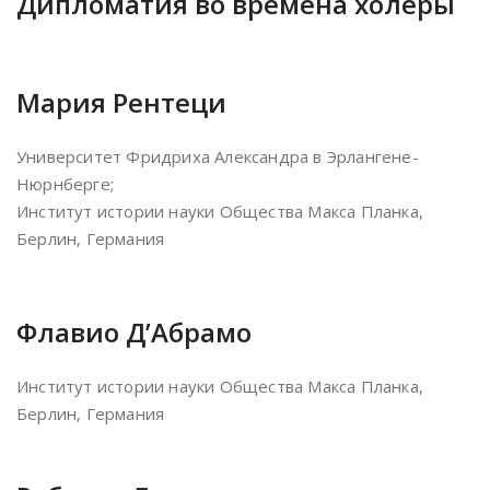
Дипломатия во времена холеры
Мария Рентеци
Университет Фридриха Александра в Эрлангене-
Нюрнберге;
Институт истории науки Общества Макса Планка,
Берлин, Германия
Флавио Д’Абрамо
Институт истории науки Общества Макса Планка,
Берлин, Германия