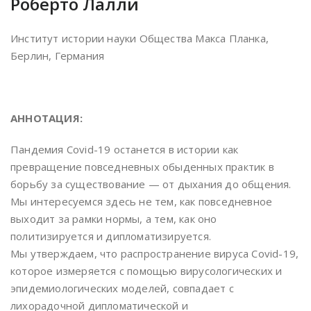
Роберто Лалли
Институт истории науки Общества Макса Планка,
Берлин, Германия
АННОТАЦИЯ:
Пандемия Covid-19 останется в истории как
превращение повседневных обыденных практик в
борьбу за существование — от дыхания до общения.
Мы интересуемся здесь не тем, как повседневное
выходит за рамки нормы, а тем, как оно
политизируется и дипломатизируется.
Мы утверждаем, что распространение вируса Covid-19,
которое измеряется с помощью вирусологических и
эпидемиологических моделей, совпадает с
лихорадочной дипломатической и