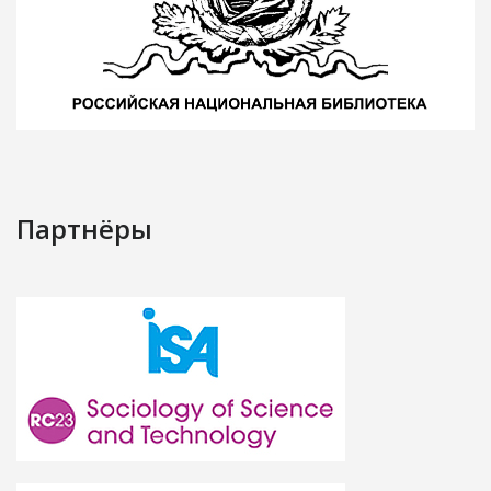
Партнёры