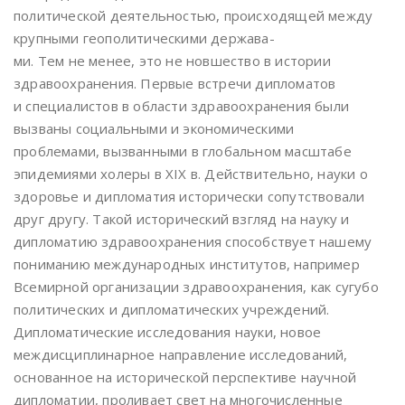
политической деятельностью, происходящей между
крупными геополитическими держава-
ми. Тем не менее, это не новшество в истории
здравоохранения. Первые встречи дипломатов
и специалистов в области здравоохранения были
вызваны социальными и экономическими
проблемами, вызванными в глобальном масштабе
эпидемиями холеры в XIX в. Действительно, науки о
здоровье и дипломатия исторически сопутствовали
друг другу. Такой исторический взгляд на науку и
дипломатию здравоохранения способствует нашему
пониманию международных институтов, например
Всемирной организации здравоохранения, как сугубо
политических и дипломатических учреждений.
Дипломатические исследования науки, новое
междисциплинарное направление исследований,
основанное на исторической перспективе научной
дипломатии, проливает свет на многочисленные