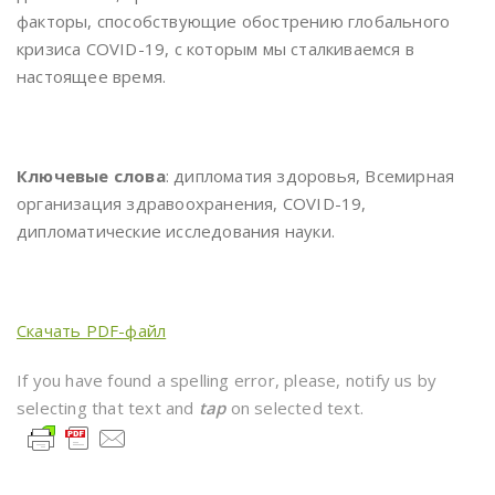
факторы, способствующие обострению глобального
кризиса COVID-19, с которым мы сталкиваемся в
настоящее время.
Ключевые слова
: дипломатия здоровья, Всемирная
организация здравоохранения, COVID-19,
дипломатические исследования науки.
Скачать PDF-файл
If you have found a spelling error, please, notify us by
selecting that text and
tap
on selected text.