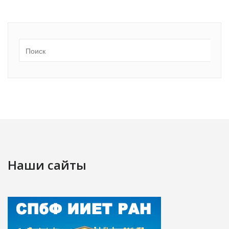
Наши сайты