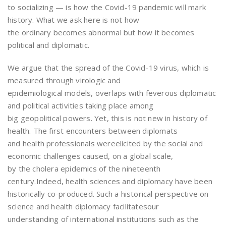
to socializing — is how the Covid-19 pandemic will mark
history. What we ask here is not how
the ordinary becomes abnormal but how it becomes
political and diplomatic.
We argue that the spread of the Covid-19 virus, which is
measured through virologic and
epidemiological models, overlaps with feverous diplomatic
and political activities taking place among
big geopolitical powers. Yet, this is not new in history of
health. The first encounters between diplomats
and health professionals wereelicited by the social and
economic challenges caused, on a global scale,
by the cholera epidemics of the nineteenth
century.Indeed, health sciences and diplomacy have been
historically co-produced. Such a historical perspective on
science and health diplomacy facilitatesour
understanding of international institutions such as the