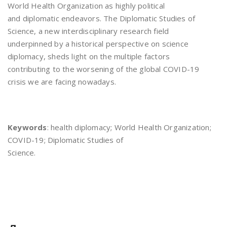
World Health Organization as highly political
and diplomatic endeavors. The Diplomatic Studies of
Science, a new interdisciplinary research field
underpinned by a historical perspective on science
diplomacy, sheds light on the multiple factors
contributing to the worsening of the global COVID-19
crisis we are facing nowadays.
Keywords
: health diplomacy; World Health Organization;
COVID-19; Diplomatic Studies of
Science.