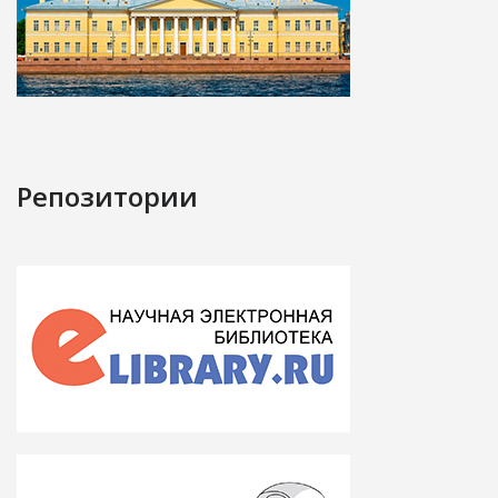
Репозитории