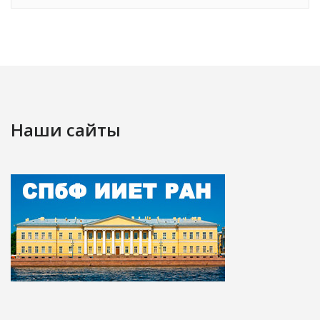
Наши сайты