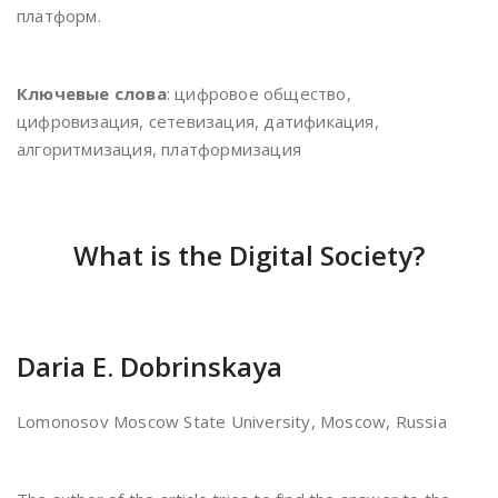
платформ.
Ключевые слова
: цифровое общество,
цифровизация, сетевизация, датификация,
алгоритмизация, платформизация
What is the Digital Society?
Daria E. Dobrinskaya
Lomonosov Moscow State University, Moscow, Russia