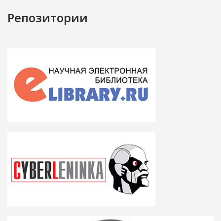
Репозитории