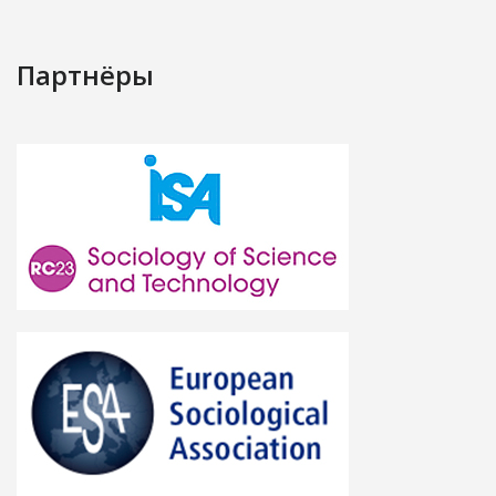
Партнёры