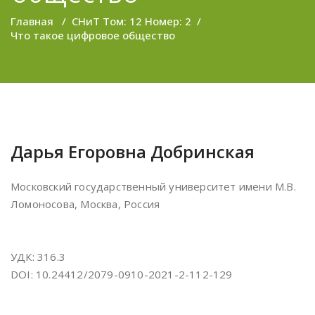
Главная
/
СНиТ Том: 12 Номер: 2
/
Что такое цифровое общество
Дарья Егоровна Добринская
Московский государственный университет имени М.В.
Ломоносова, Москва, Россия
УДК: 316.3
DOI: 10.24412/2079-0910-2021-2-112-129