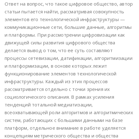
Ответ на вопрос, что такое цифровое общество, автор
статьи пытается найти, рассматривая совокупность
элементов его технологической инфраструктуры —
коммуникационные сети, большие данные, алгоритмы
и платформы. При рассмотрении цифровизации как
движущей силы развития цифрового общества
делается вывод о том, что ее суть составляют
процессы сетевизации, датификации, алгоритмизации
и платформизации, в основе которых лежит
функционирование элементов технологической
инфраструктуры. Каждый из этих процессов
рассматривается отдельно с точки зрения их
социологического описания. В рамках усиления
тенденций тотальной медиатизации,
всеохватывающей роли алгоритмов и алгоритмических
систем, работающих с большими данными на базе
платформ, отдельное внимание в работе уделяется
концепциям метрического общества и общества