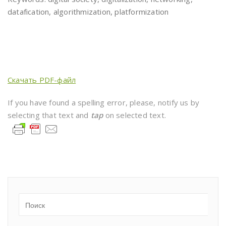
datafication, algorithmization, platformization
Скачать PDF-файл
If you have found a spelling error, please, notify us by
selecting that text and
tap
on selected text.