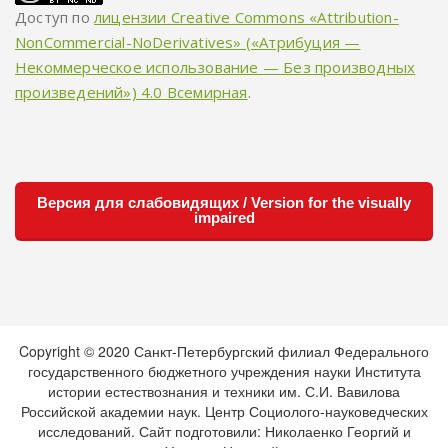
Доступ по
лицензии Creative Commons «Attribution-
NonCommercial-NoDerivatives» («Атрибуция —
Некоммерческое использование — Без производных
произведений») 4.0 Всемирная
.
Версия для слабовидящих / Version for the visually
impaired
Copyright © 2020 Санкт-Петербургский филиал Федерального
государственного бюджетного учреждения науки Института
истории естествознания и техники им. С.И. Вавилова
Российской академии наук. Центр Социолого-науковедческих
исследований. Сайт подготовили: Николаенко Георгий и