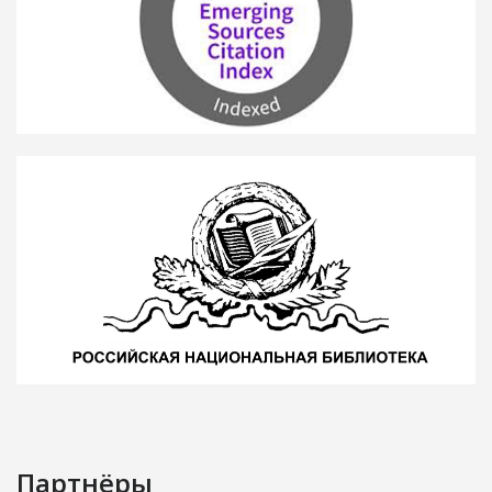
Партнёры