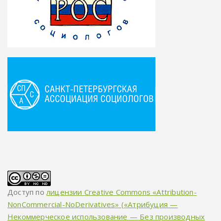
Доступ по
лицензии Creative Commons «Attribution-
NonCommercial-NoDerivatives» («Атрибуция —
Некоммерческое использование — Без производных