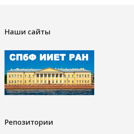
Наши сайты
Репозитории