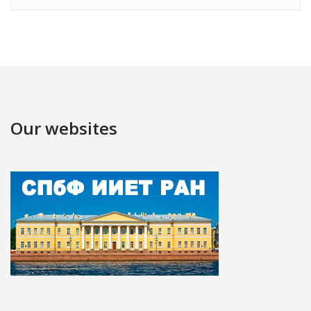
Our websites