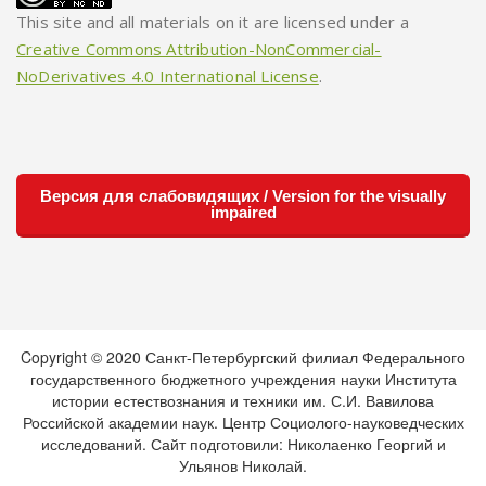
This site and all materials on it are licensed under a
Creative Commons Attribution-NonCommercial-
NoDerivatives 4.0 International License
.
Версия для слабовидящих / Version for the visually
impaired
Copyright © 2020 Санкт-Петербургский филиал Федерального
государственного бюджетного учреждения науки Института
истории естествознания и техники им. С.И. Вавилова
Российской академии наук. Центр Социолого-науковедческих
исследований. Сайт подготовили: Николаенко Георгий и
Ульянов Николай.