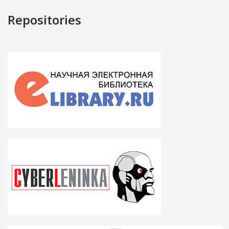
Repositories