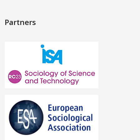
Partners