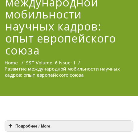
международной
мобильности
научных кадров:
опыт европейского
союза
Home
/
SST Volume: 6 Issue: 1
/
Развитие международной мобильности научных
кадров: опыт европейского союза
Подробнее / More