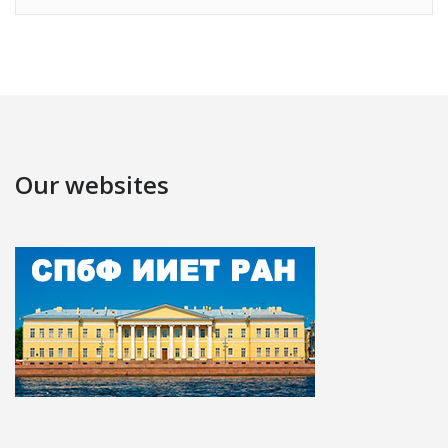
Our websites