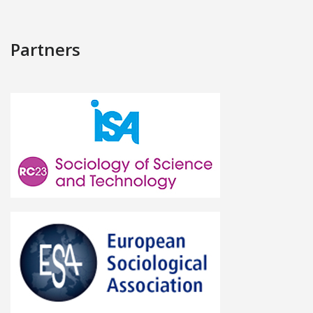
Partners