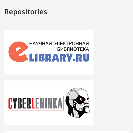
Repositories