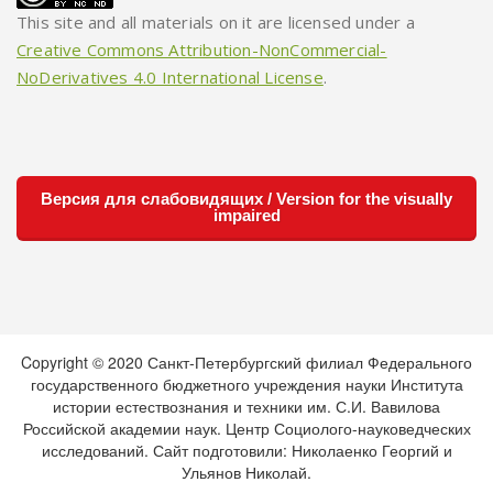
This site and all materials on it are licensed under a
Creative Commons Attribution-NonCommercial-
NoDerivatives 4.0 International License
.
Версия для слабовидящих / Version for the visually
impaired
Copyright © 2020 Санкт-Петербургский филиал Федерального
государственного бюджетного учреждения науки Института
истории естествознания и техники им. С.И. Вавилова
Российской академии наук. Центр Социолого-науковедческих
исследований. Сайт подготовили: Николаенко Георгий и
Ульянов Николай.