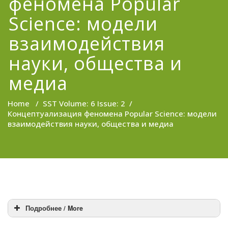
феномена Popular
Science: модели
взаимодействия
науки, общества и
медиа
Home
/
SST Volume: 6 Issue: 2
/
Концептуализация феномена Popular Science: модели
взаимодействия науки, общества и медиа
Подробнее / More