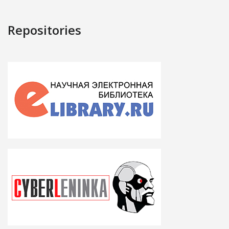
Repositories