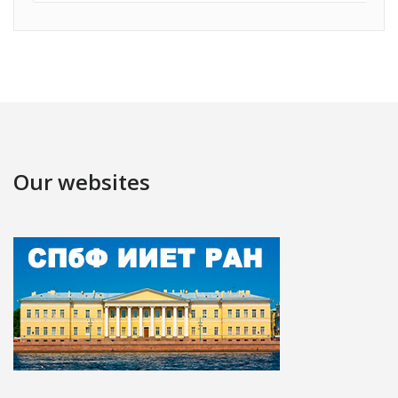
Our websites