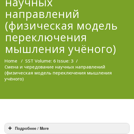
научных
направлений
(физическая модель
переключения
мышления учёного)
Home
/
SST Volume: 6 Issue: 3
/
Смена и чередование научных направлений
(физическая модель переключения мышления
учёного)
Подробнее / More