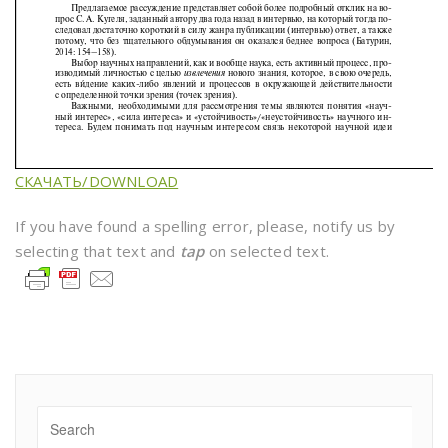
СКАЧАТЬ/DOWNLOAD
If you have found a spelling error, please, notify us by
selecting that text and
tap
on selected text.