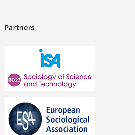
Partners