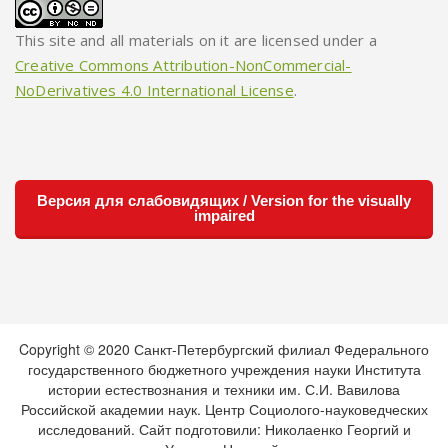
This site and all materials on it are licensed under a
Creative Commons Attribution-NonCommercial-
NoDerivatives 4.0 International License
.
Версия для слабовидящих / Version for the visually
impaired
Copyright © 2020 Санкт-Петербургский филиал Федерального
государственного бюджетного учреждения науки Института
истории естествознания и техники им. С.И. Вавилова
Российской академии наук. Центр Социолого-науковедческих
исследований. Сайт подготовили: Николаенко Георгий и