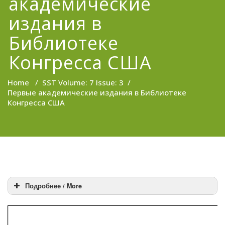
академические
издания в
Библиотеке
Конгресса США
Home
/
SST Volume: 7 Issue: 3
/
Первые академические издания в Библиотеке
Конгресса США
Подробнее / More