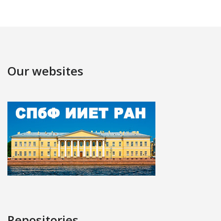
Our websites
Repositories