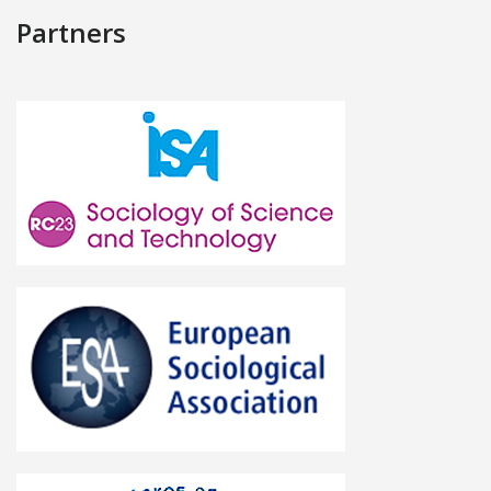
Partners