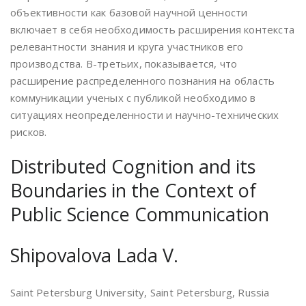
объективности как базовой научной ценности
включает в себя необходимость расширения контекста
релевантности знания и круга участников его
производства. В-третьих, показывается, что
расширение распределенного познания на область
коммуникации ученых с публикой необходимо в
ситуациях неопределенности и научно-технических
рисков.
Distributed Cognition and its
Boundaries in the Context of
Public Science Communication
Shipovalova Lada V.
Saint Petersburg University, Saint Petersburg, Russia