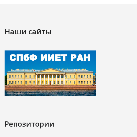
Наши сайты
Репозитории