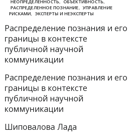
НЕОПРЕДЕЛЕННОСТЬ
,
ОБЪЕКТИВНОСТЬ
,
РАСПРЕДЕЛЕННОЕ ПОЗНАНИЕ
,
УПРАВЛЕНИЕ
РИСКАМИ
,
ЭКСПЕРТЫ И НЕЭКСПЕРТЫ
Распределение познания и его
границы в контексте
публичной научной
коммуникации
Распределение познания и его
границы в контексте
публичной научной
коммуникации
Шиповалова Лада