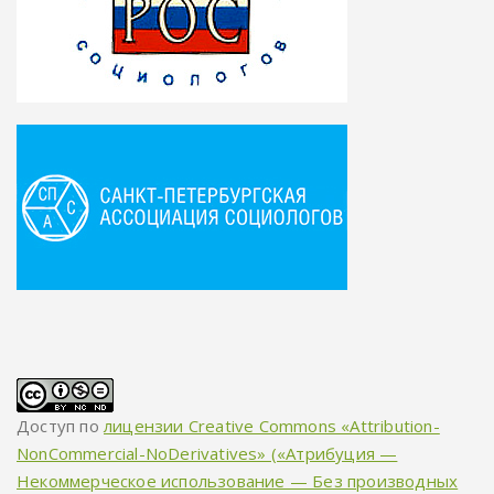
Доступ по
лицензии Creative Commons «Attribution-
NonCommercial-NoDerivatives» («Атрибуция —
Некоммерческое использование — Без производных