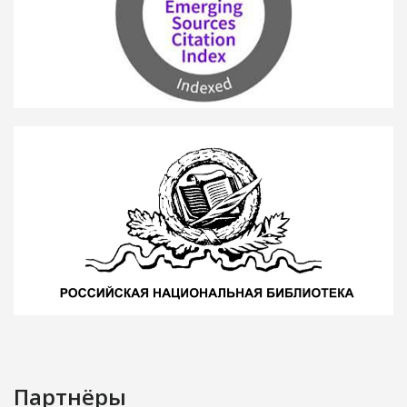
Партнёры