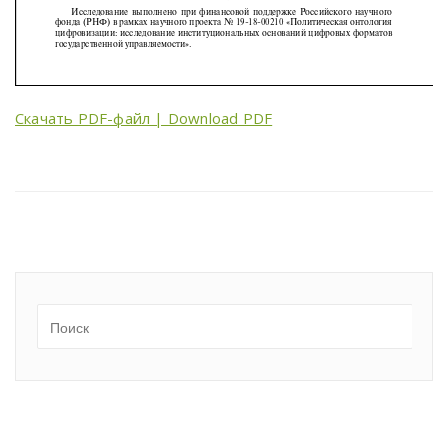
Скачать PDF-файл | Download PDF