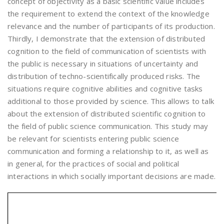
concept of objectivity as a basic scientific value includes
the requirement to extend the context of the knowledge
relevance and the number of participants of its production.
Thirdly, I demonstrate that the extension of distributed
cognition to the field of communication of scientists with
the public is necessary in situations of uncertainty and
distribution of techno-scientifically produced risks. The
situations require cognitive abilities and cognitive tasks
additional to those provided by science. This allows to talk
about the extension of distributed scientific cognition to
the field of public science communication. This study may
be relevant for scientists entering public science
communication and forming a relationship to it, as well as
in general, for the practices of social and political
interactions in which socially important decisions are made.