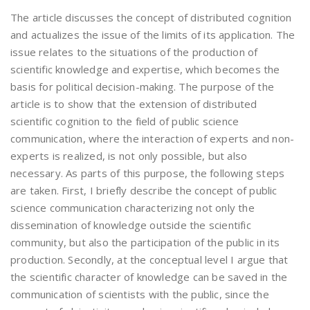
The article discusses the concept of distributed cognition
and actualizes the issue of the limits of its application. The
issue relates to the situations of the production of
scientific knowledge and expertise, which becomes the
basis for political decision-making. The purpose of the
article is to show that the extension of distributed
scientific cognition to the field of public science
communication, where the interaction of experts and non-
experts is realized, is not only possible, but also
necessary. As parts of this purpose, the following steps
are taken. First, I briefly describe the concept of public
science communication characterizing not only the
dissemination of knowledge outside the scientific
community, but also the participation of the public in its
production. Secondly, at the conceptual level I argue that
the scientific character of knowledge can be saved in the
communication of scientists with the public, since the