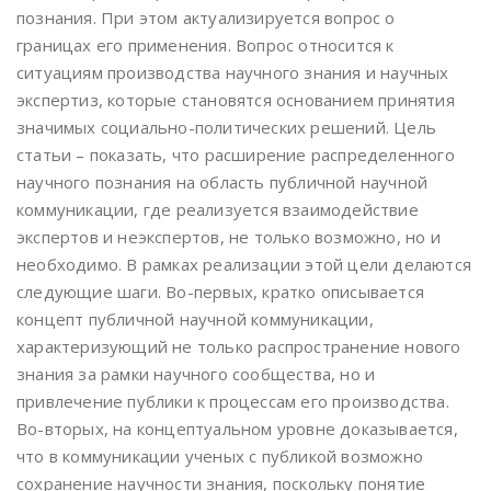
познания. При этом актуализируется вопрос о
границах его применения. Вопрос относится к
ситуациям производства научного знания и научных
экспертиз, которые становятся основанием принятия
значимых социально-политических решений. Цель
статьи – показать, что расширение распределенного
научного познания на область публичной научной
коммуникации, где реализуется взаимодействие
экспертов и неэкспертов, не только возможно, но и
необходимо. В рамках реализации этой цели делаются
следующие шаги. Во-первых, кратко описывается
концепт публичной научной коммуникации,
характеризующий не только распространение нового
знания за рамки научного сообщества, но и
привлечение публики к процессам его производства.
Во-вторых, на концептуальном уровне доказывается,
что в коммуникации ученых с публикой возможно
сохранение научности знания, поскольку понятие