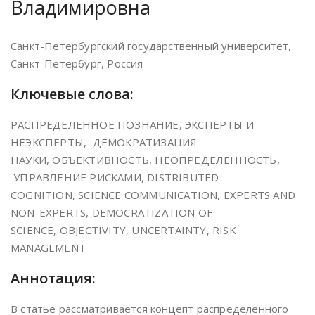
Владимировна
Санкт-Петербургский государственный университет,
Санкт-Петербург, Россия
Ключевые слова:
РАСПРЕДЕЛЕННОЕ ПОЗНАНИЕ, ЭКСПЕРТЫ И
НЕЭКСПЕРТЫ, ДЕМОКРАТИЗАЦИЯ
НАУКИ, ОБЪЕКТИВНОСТЬ, НЕОПРЕДЕЛЕННОСТЬ,
УПРАВЛЕНИЕ РИСКАМИ, DISTRIBUTED
COGNITION, SCIENCE COMMUNICATION, EXPERTS AND
NON-EXPERTS, DEMOCRATIZATION OF
SCIENCE, OBJECTIVITY, UNCERTAINTY, RISK
MANAGEMENT
Аннотация:
В статье рассматривается концепт распределенного