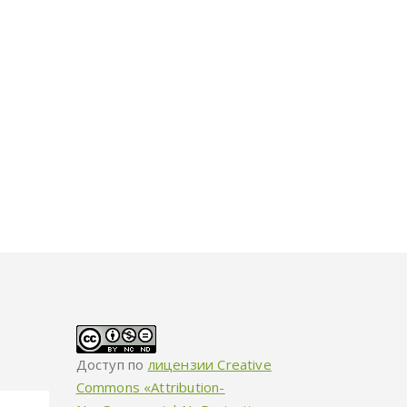
Доступ по
лицензии Creative
Commons «Attribution-