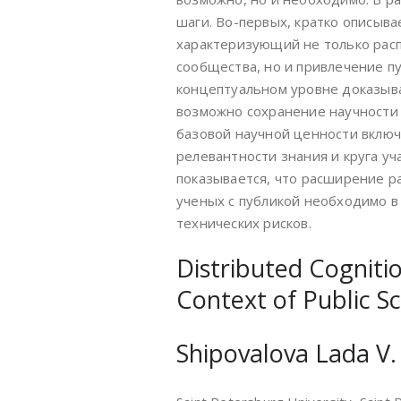
шаги. Во-первых, кратко описыв
характеризующий не только расп
сообщества, но и привлечение пу
концептуальном уровне доказыва
возможно сохранение научности 
базовой научной ценности включ
релевантности знания и круга уч
показывается, что расширение р
ученых с публикой необходимо в
технических рисков.
Distributed Cognitio
Context of Public 
Shipovalova Lada V.