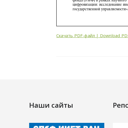
Скачать PDF-файл | Download PD
Наши сайты
Реп