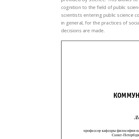
cognition to the field of public sci
scientists entering public science c
in general, for the practices of socia
decisions are made.