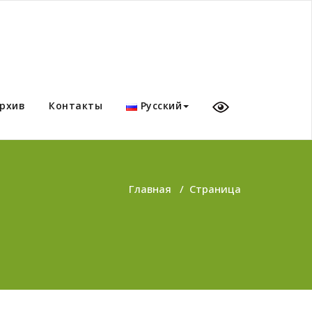
рхив
Контакты
Русский
Главная
/
Страница