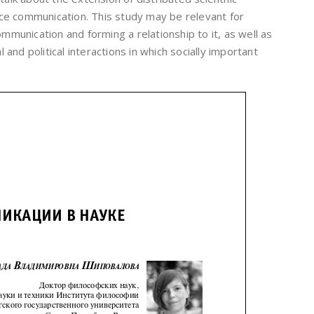
ence communication. This study may be relevant for
ommunication and forming a relationship to it, as well as
l and political interactions in which socially important