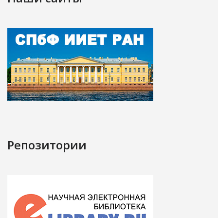
Репозитории