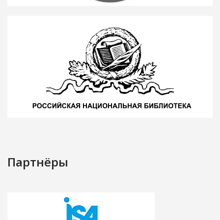
Партнёры