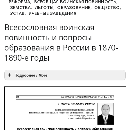
РЕФОРМА
,
ВСЕОБЩАЯ ВОИНСКАЯ ПОВИННОСТЬ
,
ЗЕМСТВА
,
ЛЬГОТЫ
,
ОБРАЗОВАНИЕ
,
ОБЩЕСТВО
,
УСТАВ
,
УЧЕБНЫЕ ЗАВЕДЕНИЯ
Всесословная воинская
повинность и вопросы
образования в России в 1870-
1890-е годы
Подробнее / More