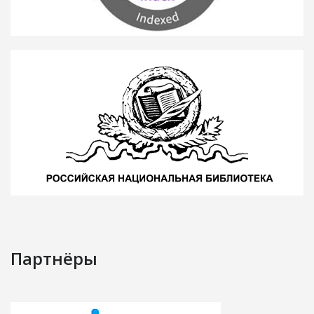
Партнёры