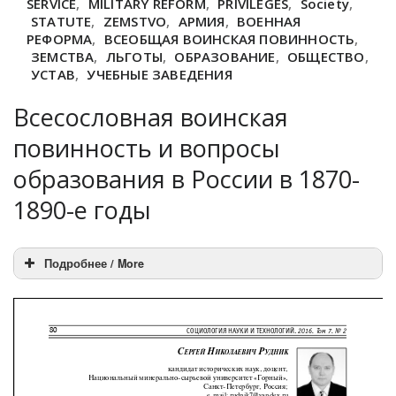
SERVICE
,
MILITARY REFORM
,
PRIVILEGES
,
Society
,
STATUTE
,
ZEMSTVO
,
АРМИЯ
,
ВОЕННАЯ
РЕФОРМА
,
ВСЕОБЩАЯ ВОИНСКАЯ ПОВИННОСТЬ
,
ЗЕМСТВА
,
ЛЬГОТЫ
,
ОБРАЗОВАНИЕ
,
ОБЩЕСТВО
,
УСТАВ
,
УЧЕБНЫЕ ЗАВЕДЕНИЯ
Всесословная воинская
повинность и вопросы
образования в России в 1870-
1890-е годы
Подробнее / More