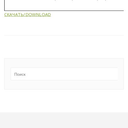
СКАЧАТЬ/DOWNLOAD