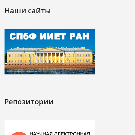
Наши сайты
Репозитории