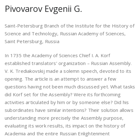
Pivovarov Evgenii G.
Saint-Petersburg Branch of the Institute for the History of
Science and Technology, Russian Academy of Sciences,
Saint Petersburg, Russia
In 1735 the Academy of Sciences Chief I. A. Korf
established translators’ organization – Russian Assembly.
V. K. Trediakovskij made a solemn speech, devoted to its
opening. The article is an attempt to answer a few
questions having not been much discussed yet. What tasks
did Korf set for the Assembly? Were its forthcoming
activities articulated by him or by someone else? Did his
subordinates have similar intentions? Their solution allows
understanding more precisely the Assembly purpose,
evaluating its work results, its impact on the history of
Academia and the entire Russian Enlightenment