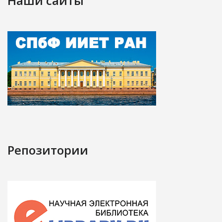
Наши сайты
Репозитории