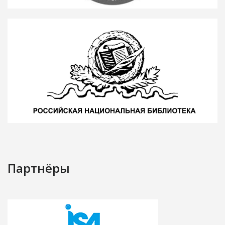
Партнёры