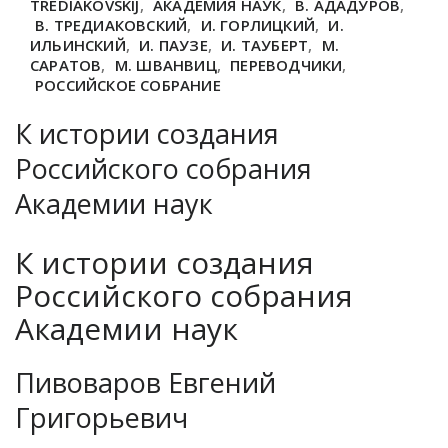
TREDIAKOVSKIJ
,
АКАДЕМИЯ НАУК
,
В. АДАДУРОВ
,
В. ТРЕДИАКОВСКИЙ
,
И. ГОРЛИЦКИЙ
,
И.
ИЛЬИНСКИЙ
,
И. ПАУЗЕ
,
И. ТАУБЕРТ
,
М.
САРАТОВ
,
М. ШВАНВИЦ
,
ПЕРЕВОДЧИКИ
,
РОССИЙСКОЕ СОБРАНИЕ
К истории создания
Российского собрания
Академии наук
К истории создания
Российского собрания
Академии наук
Пивоваров Евгений
Григорьевич