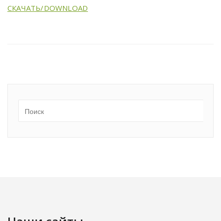
СКАЧАТЬ/DOWNLOAD