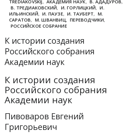
TREDIAKOVSKIJ
,
АКАДЕМИЯ НАУК
,
В. АДАДУРОВ
,
В. ТРЕДИАКОВСКИЙ
,
И. ГОРЛИЦКИЙ
,
И.
ИЛЬИНСКИЙ
,
И. ПАУЗЕ
,
И. ТАУБЕРТ
,
М.
САРАТОВ
,
М. ШВАНВИЦ
,
ПЕРЕВОДЧИКИ
,
РОССИЙСКОЕ СОБРАНИЕ
К истории создания
Российского собрания
Академии наук
К истории создания
Российского собрания
Академии наук
Пивоваров Евгений
Григорьевич