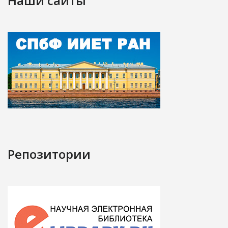
Наши сайты
Репозитории