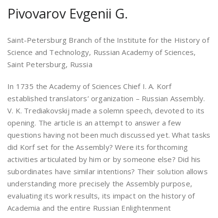
Pivovarov Evgenii G.
Saint-Petersburg Branch of the Institute for the History of
Science and Technology, Russian Academy of Sciences,
Saint Petersburg, Russia
In 1735 the Academy of Sciences Chief I. A. Korf
established translators’ organization – Russian Assembly.
V. K. Trediakovskij made a solemn speech, devoted to its
opening. The article is an attempt to answer a few
questions having not been much discussed yet. What tasks
did Korf set for the Assembly? Were its forthcoming
activities articulated by him or by someone else? Did his
subordinates have similar intentions? Their solution allows
understanding more precisely the Assembly purpose,
evaluating its work results, its impact on the history of
Academia and the entire Russian Enlightenment