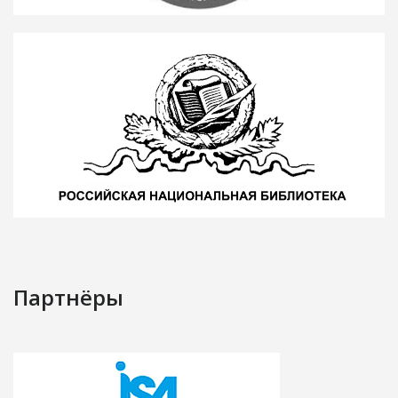
Партнёры