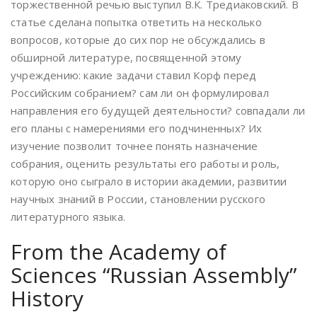
торжественной речью выступил В.К. Тредиаковский. В
статье сделана попытка ответить на несколько
вопросов, которые до сих пор не обсуждались в
обширной литературе, посвященной этому
учреждению: какие задачи ставил Корф перед
Российским собранием? сам ли он формулировал
направления его будущей деятельности? совпадали ли
его планы с намерениями его подчиненных? Их
изучение позволит точнее понять назначение
собрания, оценить результаты его работы и роль,
которую оно сыграло в истории академии, развитии
научных знаний в России, становлении русского
литературного языка.
From the Academy of
Sciences “Russian Assembly”
History