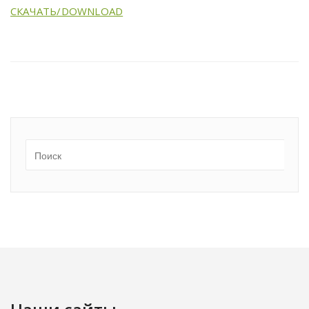
СКАЧАТЬ/DOWNLOAD