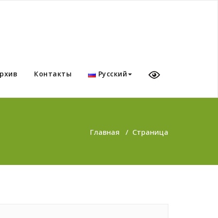
рхив
Контакты
Русский
Главная
/
Страница