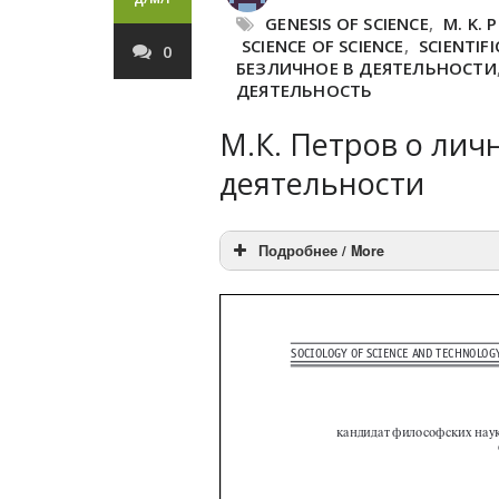
GENESIS OF SCIENCE
,
M. K. 
SCIENCE OF SCIENCE
,
SCIENTIF
0
БЕЗЛИЧНОЕ В ДЕЯТЕЛЬНОСТИ
ДЕЯТЕЛЬНОСТЬ
М.К. Петров о лич
деятельности
Подробнее / More