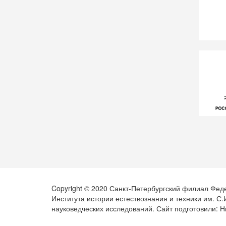
Copyright © 2020 Санкт-Петербургский филиал Фед
Института истории естествознания и техники им. С
науковедческих исследований. Сайт подготовили: Н