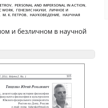
PETROV
,
PERSONAL AND IMPERSONAL IN ACTION
,
IC WORK
,
ГЕНЕЗИС НАУКИ
,
ЛИЧНОЕ И
,
М. К. ПЕТРОВ
,
НАУКОВЕДЕНИЕ
,
НАУЧНАЯ
ном и безличном в научной