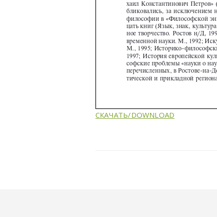
СКАЧАТЬ/DOWNLOAD