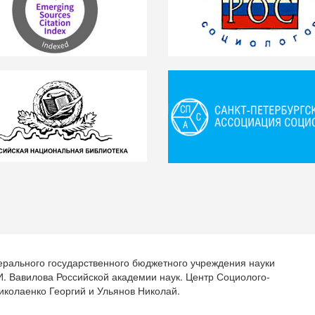
ерального государственного бюджетного учреждения науки
.И. Вавилова Российской академии наук. Центр Социолого-
иколаенко Георгий и Ульянов Николай.