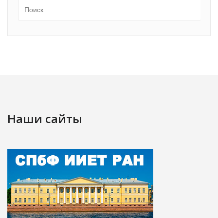
Наши сайты