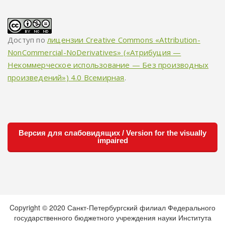
Доступ по
лицензии Creative Commons «Attribution-
NonCommercial-NoDerivatives» («Атрибуция —
Некоммерческое использование — Без производных
произведений») 4.0 Всемирная
.
Версия для слабовидящих / Version for the visually
impaired
Copyright © 2020 Санкт-Петербургский филиал Федерального
государственного бюджетного учреждения науки Института