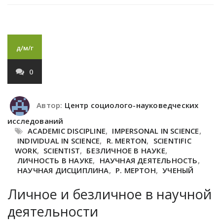
д/м/г
0
Автор:
Центр социолого-науковедческих
исследований
ACADEMIC DISCIPLINE
,
IMPERSONAL IN SCIENCE
,
INDIVIDUAL IN SCIENCE
,
R. MERTON
,
SCIENTIFIC
WORK
,
SCIENTIST
,
БЕЗЛИЧНОЕ В НАУКЕ
,
ЛИЧНОСТЬ В НАУКЕ
,
НАУЧНАЯ ДЕЯТЕЛЬНОСТЬ
,
НАУЧНАЯ ДИСЦИПЛИНА
,
Р. МЕРТОН
,
УЧЕНЫЙ
Личное и безличное в научной
деятельности