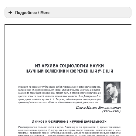
Подробнее / More