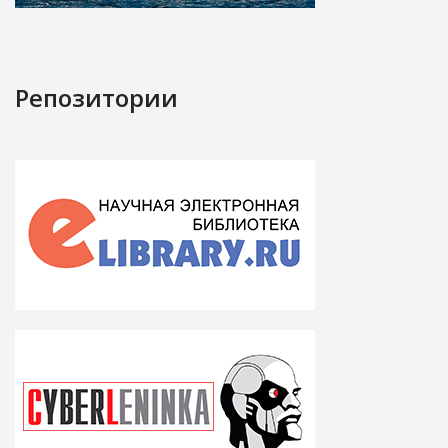
Репозитории