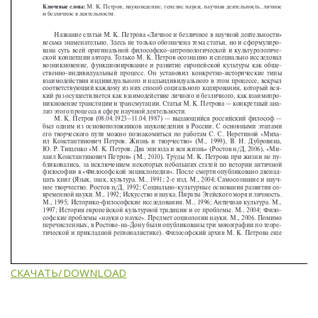
СКАЧАТЬ/DOWNLOAD