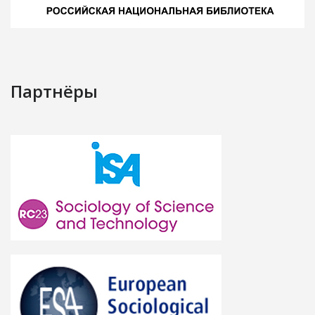
Партнёры