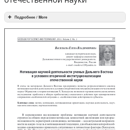
Подробнее / More