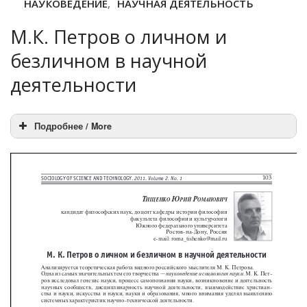
НАУКОВЕДЕНИЕ
,
НАУЧНАЯ ДЕЯТЕЛЬНОСТЬ
М.К. Петров о личном и
безличном в научной
деятельности
Подробнее / More