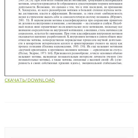
СКАЧАТЬ/DOWNLOAD