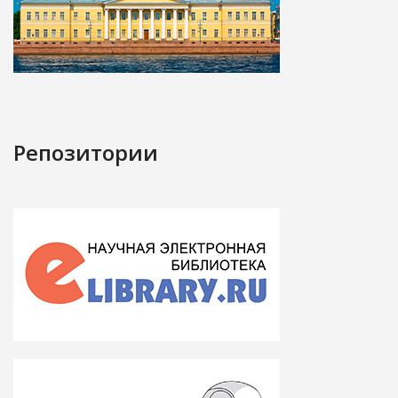
Репозитории