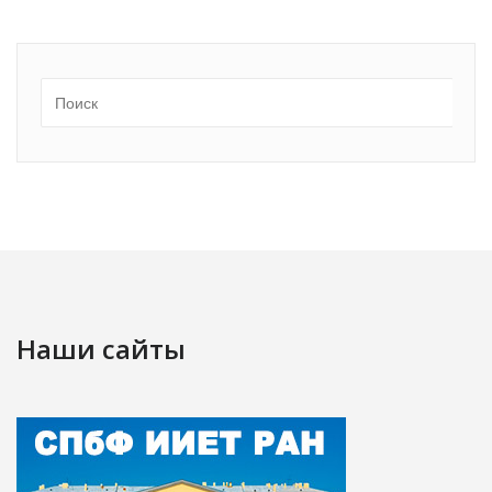
Наши сайты