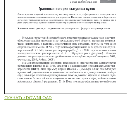
СКАЧАТь/DOWNLOAD