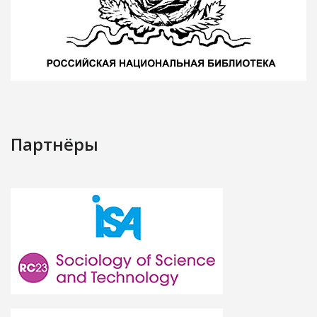
Партнёры