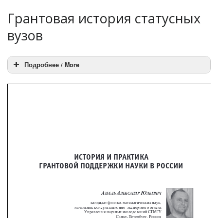
Грантовая история статусных
вузов
Подробнее / More