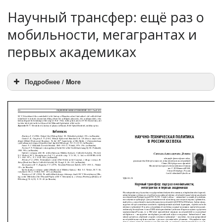
Научный трансфер: ещё раз о
мобильности, мегагрантах и
первых академиках
Подробнее / More