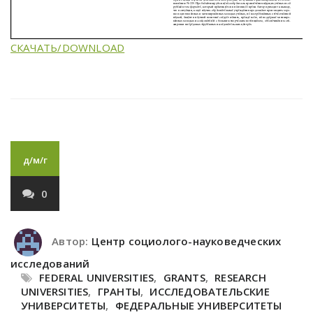
СКАЧАТЬ/DOWNLOAD
д/м/г
0
Автор:
Центр социолого-науковедческих
исследований
FEDERAL UNIVERSITIES
,
GRANTS
,
RESEARCH
UNIVERSITIES
,
ГРАНТЫ
,
ИССЛЕДОВАТЕЛЬСКИЕ
УНИВЕРСИТЕТЫ
,
ФЕДЕРАЛЬНЫЕ УНИВЕРСИТЕТЫ