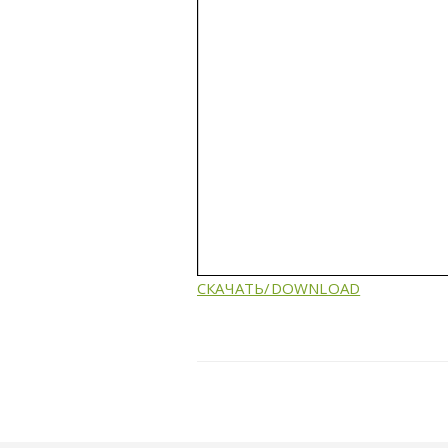
СКАЧАТЬ/DOWNLOAD