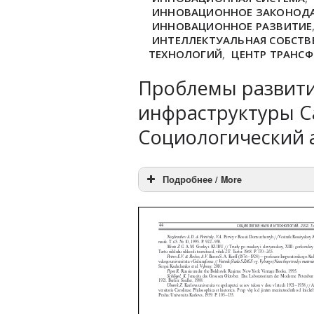
ИННОВАЦИОННОЕ ЗАКОНОД
ИННОВАЦИОННОЕ РАЗВИТИЕ
ИНТЕЛЛЕКТУАЛЬНАЯ СОБСТВ
ТЕХНОЛОГИЙ
,
ЦЕНТР ТРАНСФ
Проблемы развит
инфраструктуры С
Социологический 
Подробнее / More