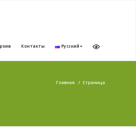
рхив
Контакты
Русский
Главная
/
Страница