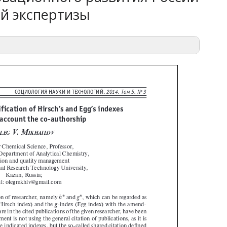
ой экспертизы