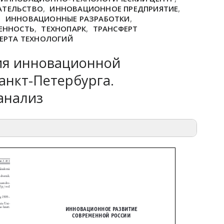
АТЕЛЬСТВО
,
ИННОВАЦИОННОЕ ПРЕДПРИЯТИЕ
,
,
ИННОВАЦИОННЫЕ РАЗРАБОТКИ
,
ЕННОСТЬ
,
ТЕХНОПАРК
,
ТРАНСФЕРТ
ЕРТА ТЕХНОЛОГИЙ
ия инновационной
анкт-Петербурга.
анализ