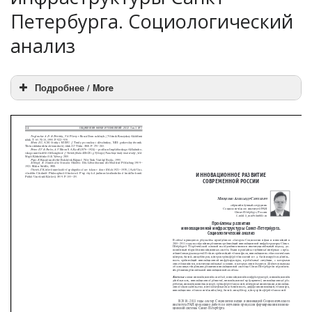
Петербурга. Социологический
анализ
Подробнее / More