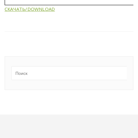
СКАЧАТЬ/DOWNLOAD