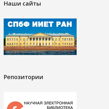
Наши сайты
Репозитории