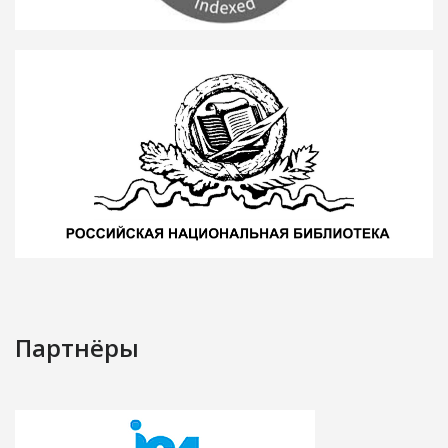
Партнёры