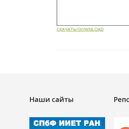
СКАЧАТЬ/DOWNLOAD
Наши сайты
Реп