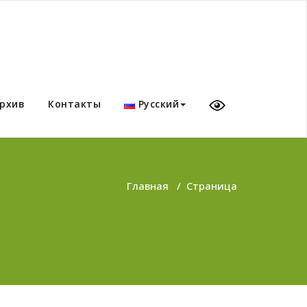
рхив
Контакты
Русский
Главная
/
Страница