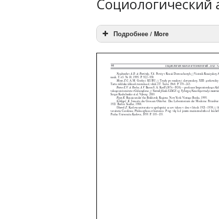
Социологический 
Подробнее / More