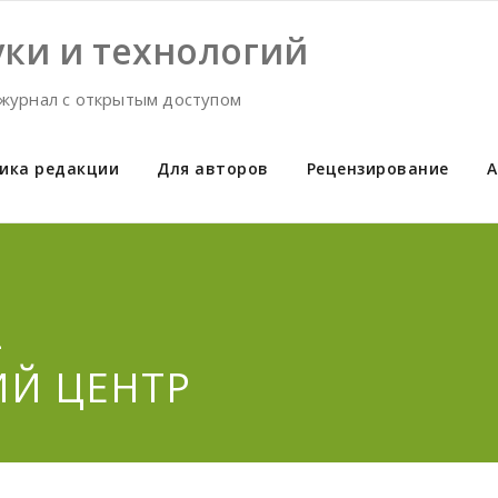
ки и технологий
журнал с открытым доступом
ика редакции
Для авторов
Рецензирование
А
-
ИЙ ЦЕНТР