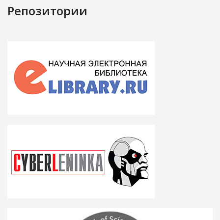
Репозитории