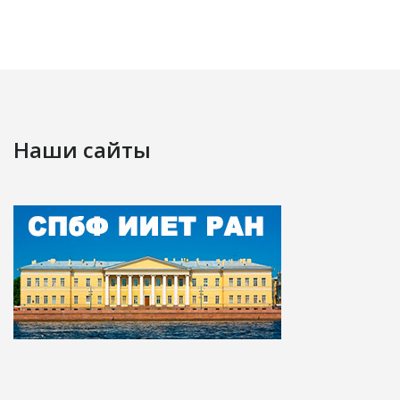
Наши сайты