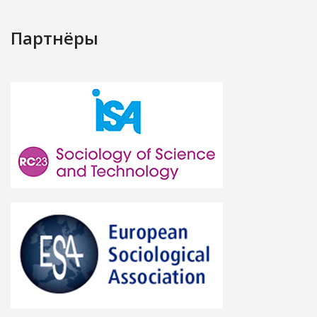
Партнёры