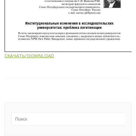
СКАЧАТЬ/DOWNLOAD