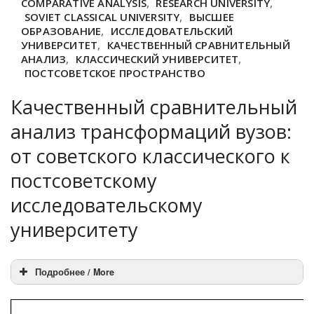
COMPARATIVE ANALYSIS
,
RESEARCH UNIVERSITY
,
SOVIET CLASSICAL UNIVERSITY
,
ВЫСШЕЕ
ОБРАЗОВАНИЕ
,
ИССЛЕДОВАТЕЛЬСКИЙ
УНИВЕРСИТЕТ
,
КАЧЕСТВЕННЫЙ СРАВНИТЕЛЬНЫЙ
АНАЛИЗ
,
КЛАССИЧЕСКИЙ УНИВЕРСИТЕТ
,
ПОСТСОВЕТСКОЕ ПРОСТРАНСТВО
Качественный сравнительный
анализ трансформаций вузов:
от советского классического к
постсоветскому
исследовательскому
университету
Подробнее / More