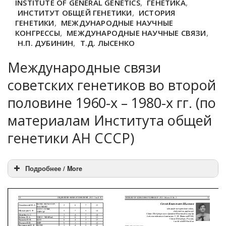
INSTITUTE OF GENERAL GENETICS
,
ГЕНЕТИКА
,
ИНСТИТУТ ОБЩЕЙ ГЕНЕТИКИ
,
ИСТОРИЯ
ГЕНЕТИКИ
,
МЕЖДУНАРОДНЫЕ НАУЧНЫЕ
КОНГРЕССЫ
,
МЕЖДУНАРОДНЫЕ НАУЧНЫЕ СВЯЗИ
,
Н.П. ДУБИНИН
,
Т.Д. ЛЫСЕНКО
Международные связи
советских генетиков во второй
половине 1960-х – 1980-х гг. (по
материалам Института общей
генетики АН СССР)
Подробнее / More