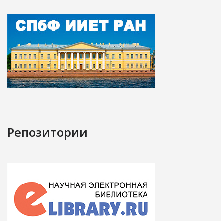
Репозитории