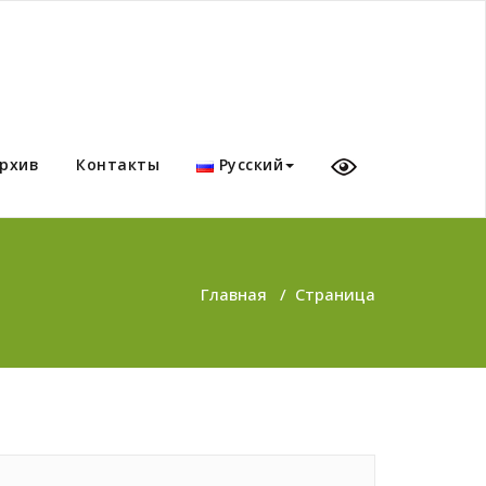
рхив
Контакты
Русский
Главная
/
Страница