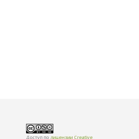
Доступ по
лицензии Creative