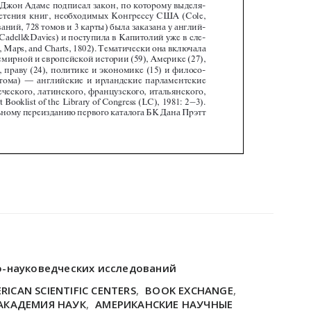
о-науковедческих исследований
RICAN SCIENTIFIC CENTERS
,
BOOK EXCHANGE
,
АКАДЕМИЯ НАУК
,
АМЕРИКАНСКИЕ НАУЧНЫЕ