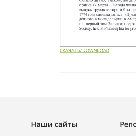
СКАЧАТЬ/DOWNLOAD
Наши сайты
Реп