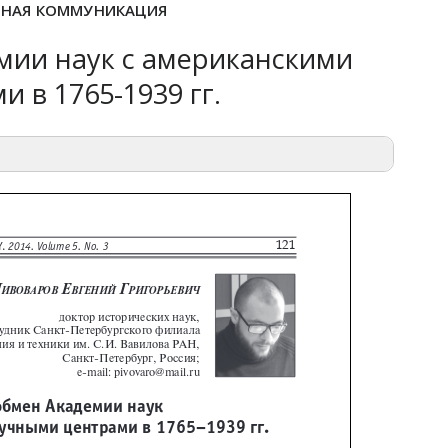
ЧНАЯ КОММУНИКАЦИЯ
мии наук с американскими
 в 1765-1939 гг.