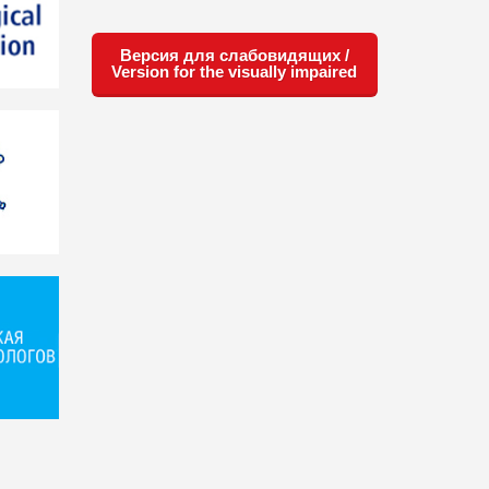
Версия для слабовидящих /
Version for the visually impaired