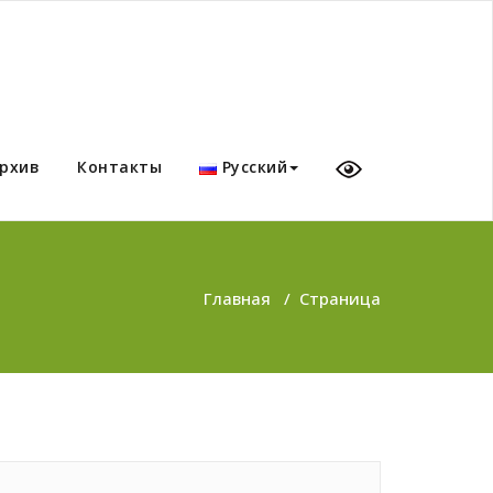
рхив
Контакты
Русский
Главная
/
Страница