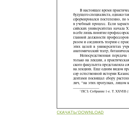
СКАЧАТЬ/DOWNLOAD