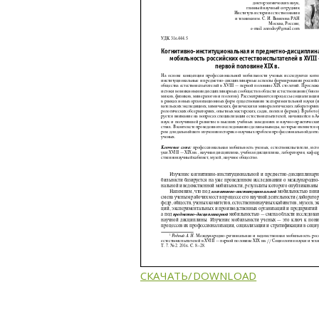
СКАЧАТЬ/DOWNLOAD