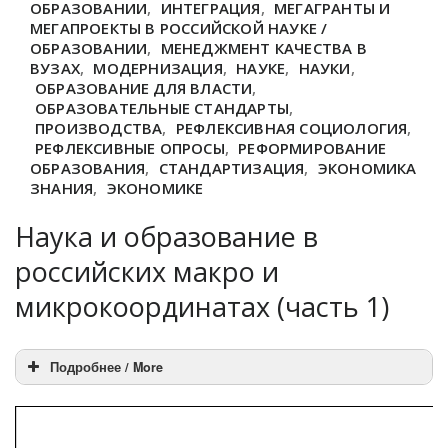
ОБРАЗОВАНИИ
,
ИНТЕГРАЦИЯ
,
МЕГАГРАНТЫ И
МЕГАПРОЕКТЫ В РОССИЙСКОЙ НАУКЕ /
ОБРАЗОВАНИИ
,
МЕНЕДЖМЕНТ КАЧЕСТВА В
ВУЗАХ
,
МОДЕРНИЗАЦИЯ
,
НАУКЕ
,
НАУКИ
,
ОБРАЗОВАНИЕ ДЛЯ ВЛАСТИ
,
ОБРАЗОВАТЕЛЬНЫЕ СТАНДАРТЫ
,
ПРОИЗВОДСТВА
,
РЕФЛЕКСИВНАЯ СОЦИОЛОГИЯ
,
РЕФЛЕКСИВНЫЕ ОПРОСЫ
,
РЕФОРМИРОВАНИЕ
ОБРАЗОВАНИЯ
,
СТАНДАРТИЗАЦИЯ
,
ЭКОНОМИКА
ЗНАНИЯ
,
ЭКОНОМИКЕ
Наука и образование в
российских макро и
микрокоординатах (часть 1)
Подробнее / More