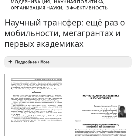
МОДЕРНИЗАЦИЯ
,
НАУЧНАЯ ПОЛИТИКА
,
ОРГАНИЗАЦИЯ НАУКИ
,
ЭФФЕКТИВНОСТЬ
Научный трансфер: ещё раз о
мобильности, мегагрантах и
первых академиках
Подробнее / More