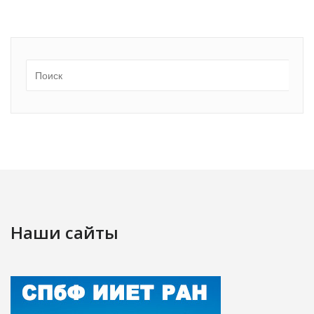
Наши сайты