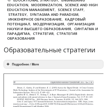
EDUCATION
,
MODERNIZATION
,
SCIENCE AND HIGH
EDUCATION MANAGEMENT
,
SCIENCE STAFF
,
STRATEGY
,
SYNTAGMA AND PARADIGM
,
ИНЖЕНЕРНОЕ ОБРАЗОВАНИЕ
,
КАДРОВЫЙ
ПОТЕНЦИАЛ
,
МОДЕРНИЗАЦИЯ
,
ОРГАНИЗАЦИЯ
НАУКИ И ВЫСШЕГО ОБРАЗОВАНИЯ
,
СИНТАГМА И
ПАРАДИГМА
,
СТРАТЕГИЯ
,
СТРАТЕГИЯ
ОБРАЗОВАНИЯ
Образовательные стратегии
Подробнее / More