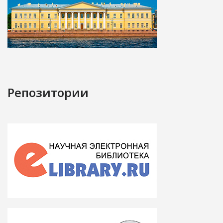
Репозитории