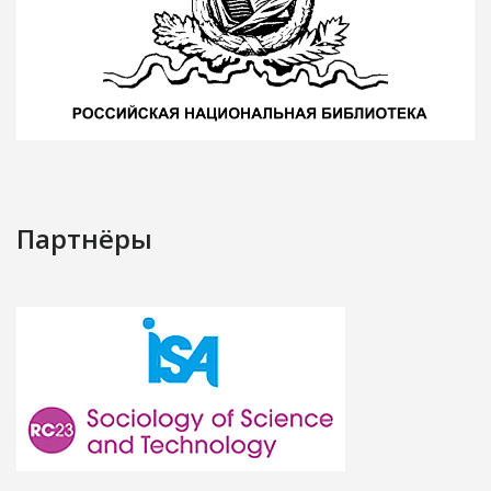
Партнёры