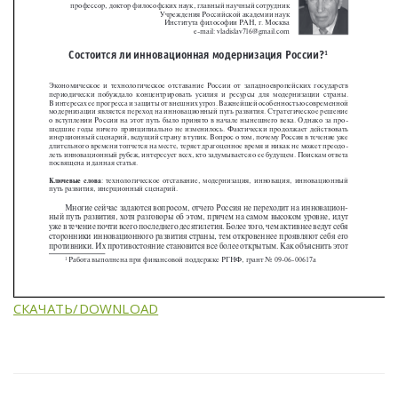
СКАЧАТЬ/DOWNLOAD