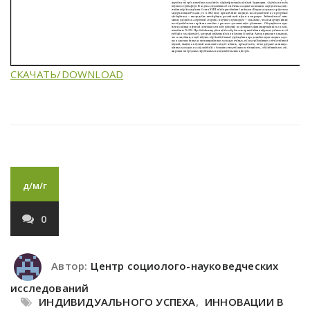
СКАЧАТЬ/DOWNLOAD
д/м/г
0
Автор:
Центр социолого-науковедческих
исследований
ИНДИВИДУАЛЬНОГО УСПЕХА
,
ИННОВАЦИИ В