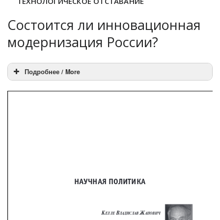
ТЕХНОЛОГИЧЕСКОЕ ОТСТАВАНИЕ
Состоится ли инновационная
модернизация России?
Подробнее / More