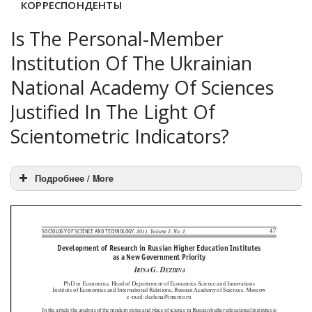
КОРРЕСПОНДЕНТЫ
Is The Personal-Member
Institution Of The Ukrainian
National Academy Of Sciences
Justified In The Light Of
Scientometric Indicators?
Подробнее / More