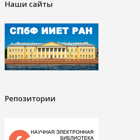
Наши сайты
Репозитории