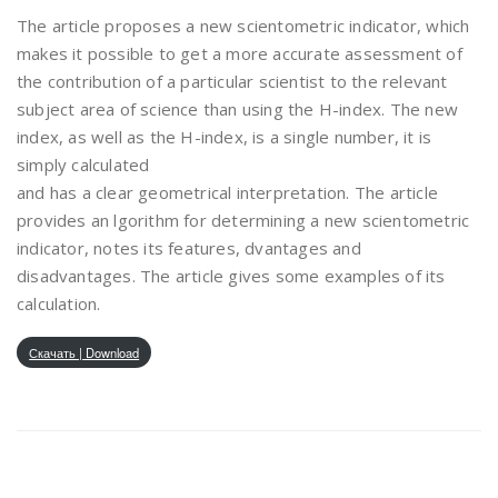
The article proposes a new scientometric indicator, which
makes it possible to get a more accurate assessment of
the contribution of a particular scientist to the relevant
subject area of science than using the H-index. The new
index, as well as the H-index, is a single number, it is
simply calculated
and has a clear geometrical interpretation. The article
provides an lgorithm for determining a new scientometric
indicator, notes its features, dvantages and
disadvantages. The article gives some examples of its
calculation.
Скачать | Download