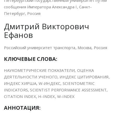
Петербургский государственный университет путей
сообщения Императора Александра I, Санкт-
Петербург, Россия
Дмитрий Викторович
Ефанов
Российский университет транспорта, Москва, Россия
КЛЮЧЕВЫЕ СЛОВА:
НАУКОМЕТРИЧЕСКИЕ ПОКАЗАТЕЛИ, ОЦЕНКА
ДЕЯТЕЛЬНОСТИ УЧЕНОГО, ИНДЕКС ЦИТИРОВАНИЯ,
ИНДЕКС ХИРША, W-ИНДЕКС, SCIENTOMETRIC
INDICATORS, SCIENTIST PERFORMANCE ASSESSMENT,
CITATION INDEX, H-INDEX, W-INDEX
АННОТАЦИЯ: