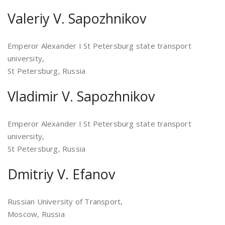
Valeriy V. Sapozhnikov
Emperor Alexander I St Petersburg state transport
university,
St Petersburg, Russia
Vladimir V. Sapozhnikov
Emperor Alexander I St Petersburg state transport
university,
St Petersburg, Russia
Dmitriy V. Efanov
Russian University of Transport,
Moscow, Russia