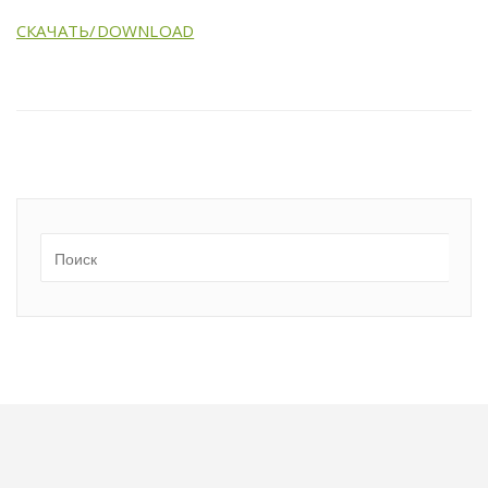
СКАЧАТЬ/DOWNLOAD