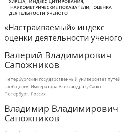
ХИРША
,
ИНДЕКС ЦИТИРОВАНИЯ
,
НАУКОМЕТРИЧЕСКИЕ ПОКАЗАТЕЛИ
,
ОЦЕНКА
ДЕЯТЕЛЬНОСТИ УЧЕНОГО
«Настраиваемый» индекс
оценки деятельности ученого
Валерий Владимирович
Сапожников
Петербургский государственный университет путей
сообщения Императора Александра I, Санкт-
Петербург, Россия
Владимир Владимирович
Сапожников