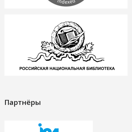
Партнёры