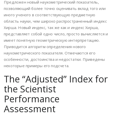
Предложен новый наукометрический показатель,
позволяющий более точно оценивать вклад того или
иного ученого в соответствующую предметную
область науки, чем широко распространенный индекс
Хирша. Новый индекс, так же как и индекс Хирша,
представляет собой одно число, просто вычисляется и
имеет понятную геометрическую интерпретацию.
Приводится алгоритм определения нового
наукометрического показателя. Отмечаются его
особенности, достоинства и недостатки. Приведены
некоторые примеры его подсчета.
The “Adjusted” Index for
the Scientist
Performance
Assessment