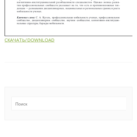
СКАЧАТЬ/DOWNLOAD