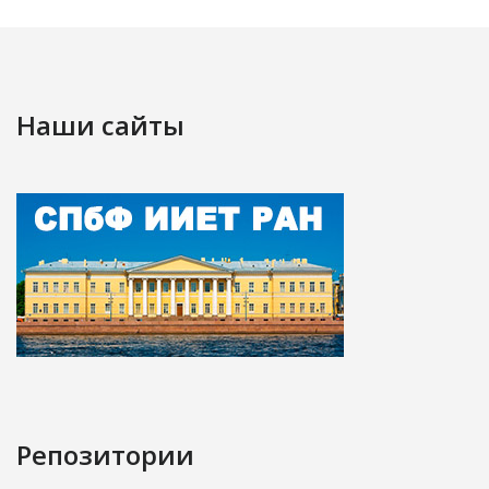
Наши сайты
Репозитории