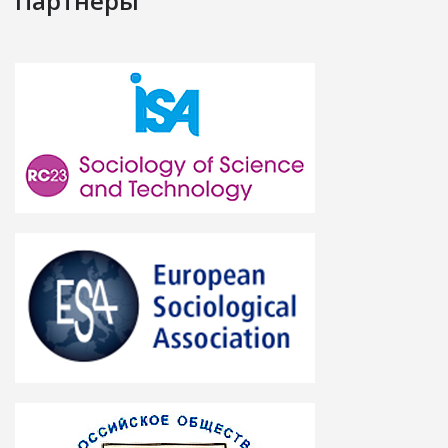
Партнёры