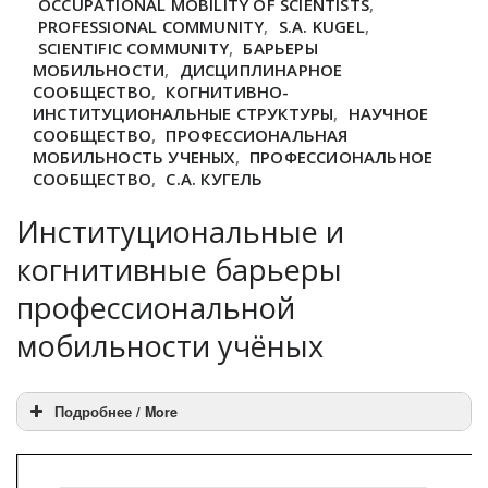
OCCUPATIONAL MOBILITY OF SCIENTISTS
,
PROFESSIONAL COMMUNITY
,
S.A. KUGEL
,
SCIENTIFIC COMMUNITY
,
БАРЬЕРЫ
МОБИЛЬНОСТИ
,
ДИСЦИПЛИНАРНОЕ
СООБЩЕСТВО
,
КОГНИТИВНО-
ИНСТИТУЦИОНАЛЬНЫЕ СТРУКТУРЫ
,
НАУЧНОЕ
СООБЩЕСТВО
,
ПРОФЕССИОНАЛЬНАЯ
МОБИЛЬНОСТЬ УЧЕНЫХ
,
ПРОФЕССИОНАЛЬНОЕ
СООБЩЕСТВО
,
С.А. КУГЕЛЬ
Институциональные и
когнитивные барьеры
профессиональной
мобильности учёных
Подробнее / More