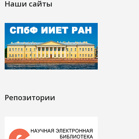
Наши сайты
Репозитории