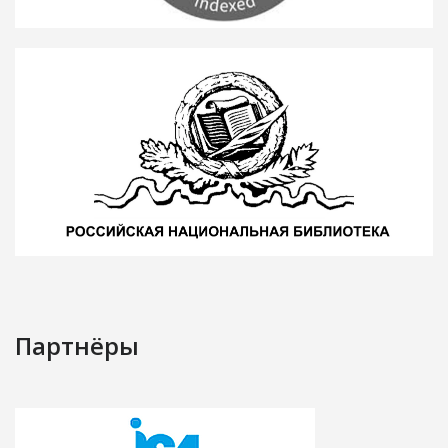
Партнёры