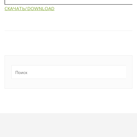
СКАЧАТЬ/DOWNLOAD