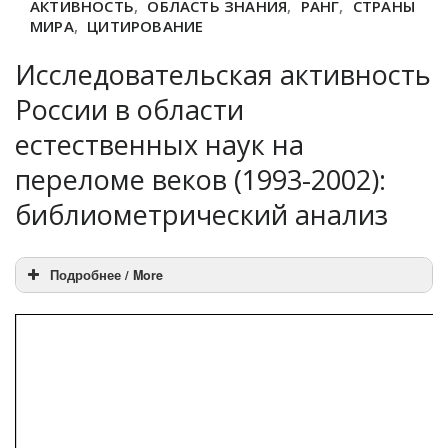
АКТИВНОСТЬ
,
ОБЛАСТЬ ЗНАНИЯ
,
РАНГ
,
СТРАНЫ
МИРА
,
ЦИТИРОВАНИЕ
Исследовательская активность
России в области
естественных наук на
переломе веков (1993-2002):
библиометрический анализ
Подробнее / More