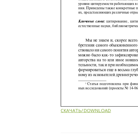
СКАЧАТЬ/DOWNLOAD