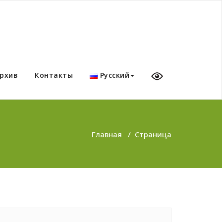
рхив
Контакты
Русский
Главная
/
Страница