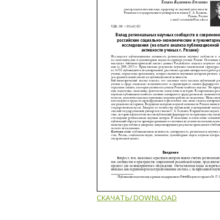
КЛЮЧЕВЫЕ СЛОВА:
СКАЧАТЬ/DOWNLOAD