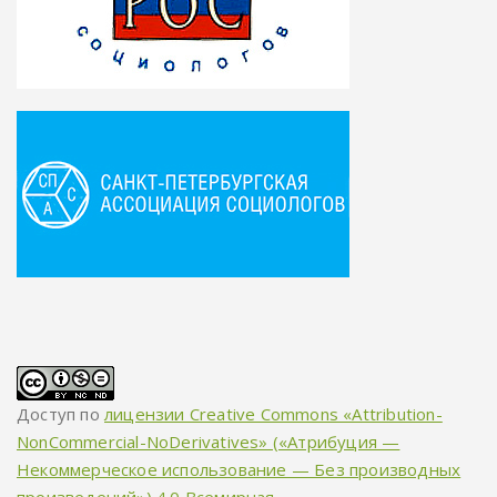
Доступ по
лицензии Creative Commons «Attribution-
NonCommercial-NoDerivatives» («Атрибуция —
Некоммерческое использование — Без производных