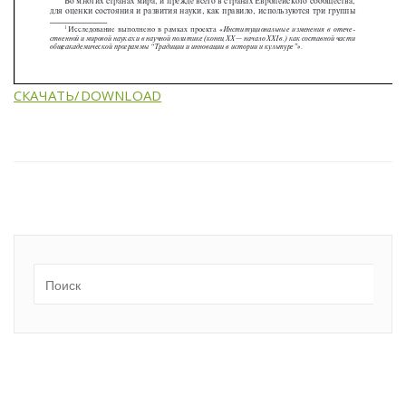
СКАЧАТЬ/DOWNLOAD