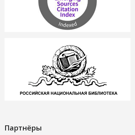
Партнёры