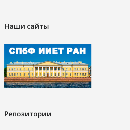
Наши сайты
Репозитории