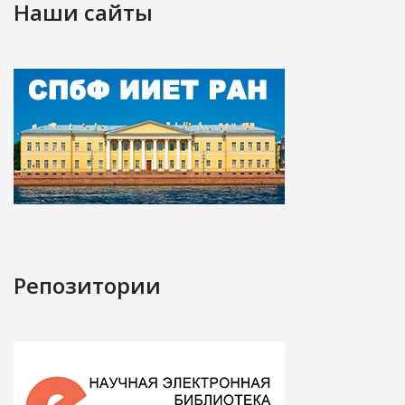
Наши сайты
Репозитории