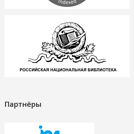
Партнёры