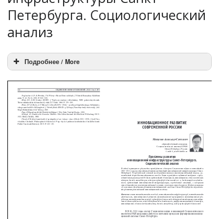
Петербурга. Социологический
анализ
Подробнее / More