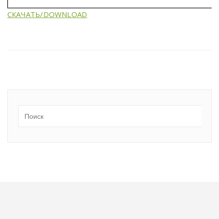
СКАЧАТЬ/DOWNLOAD