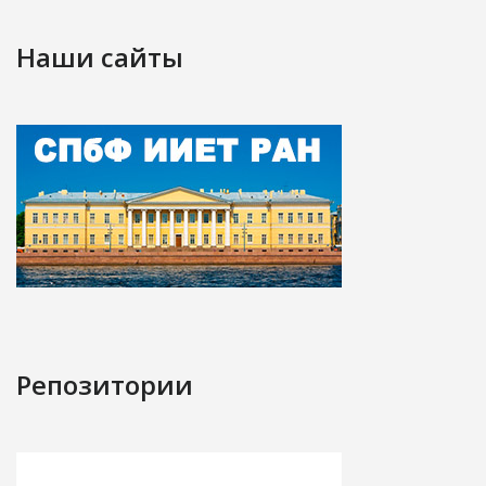
Наши сайты
Репозитории