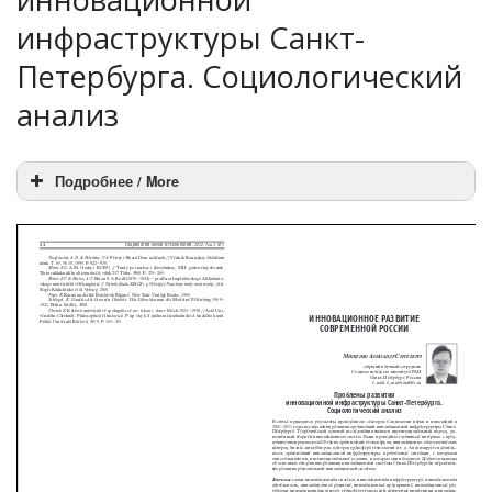
инфраструктуры Санкт-
Петербурга. Социологический
анализ
Подробнее / More