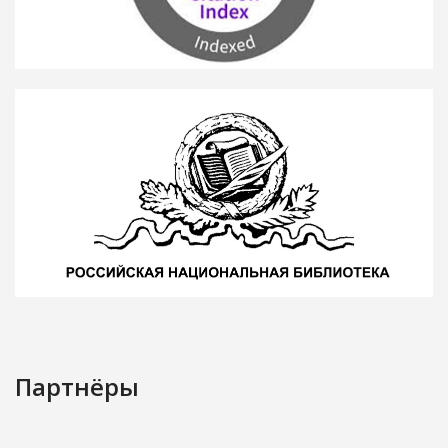
Партнёры