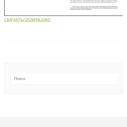
СКАЧАТЬ/DOWNLOAD