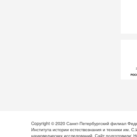
Copyright © 2020 Санкт-Петербургский филиал Фед
Института истории естествознания и техники им. С
науковедческих исследований. Сайт подготовили: Н