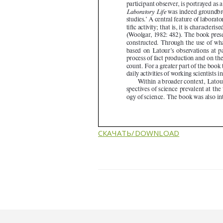
СКАЧАТЬ/DOWNLOAD