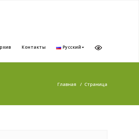
рхив
Контакты
Русский
Главная
/
Страница