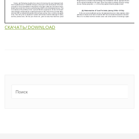
СКАЧАТЬ/DOWNLOAD