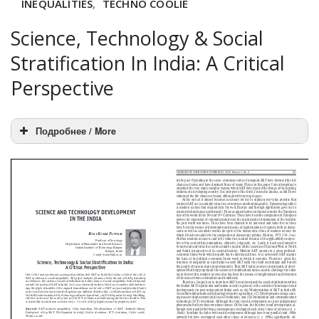
INEQUALITIES
,
TECHNO COOLIE
Science, Technology & Social
Stratification In India: A Critical
Perspective
Подробнее / More