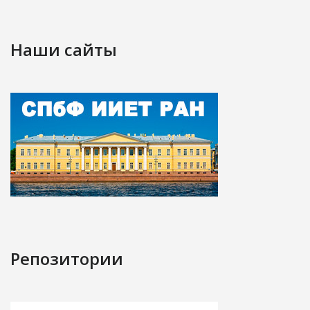
Наши сайты
Репозитории