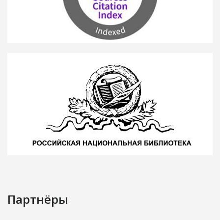
Партнёры