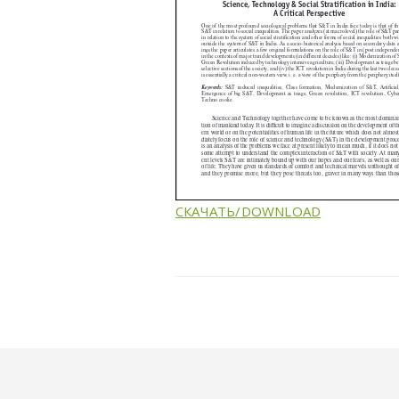
СКАЧАТЬ/DOWNLOAD