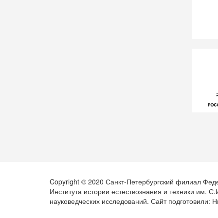
Copyright © 2020 Санкт-Петербургский филиал Фед
Института истории естествознания и техники им. С
науковедческих исследований. Сайт подготовили: Н