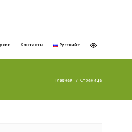
рхив
Контакты
Русский
Главная
/
Страница