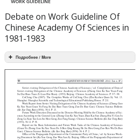
WORK GUIDELINE
Debate on Work Guideline Of
Chinese Academy Of Sciences in
1981-1983
Подробнее / More