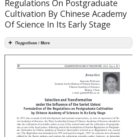
Regulations On Postgraduate
Cultivation By Chinese Academy
Of Science In Its Early Stage
Подробнее / More