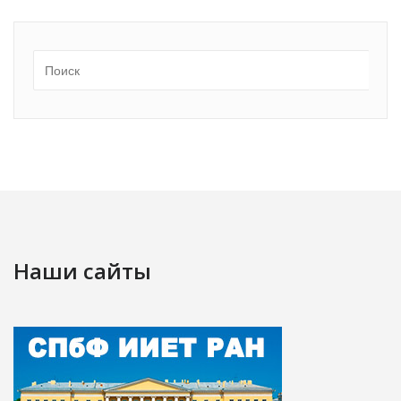
Наши сайты