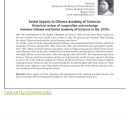
СКАЧАТЬ/DOWNLOAD