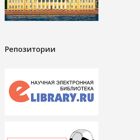
Репозитории