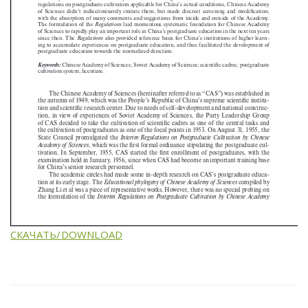
СКАЧАТЬ/DOWNLOAD