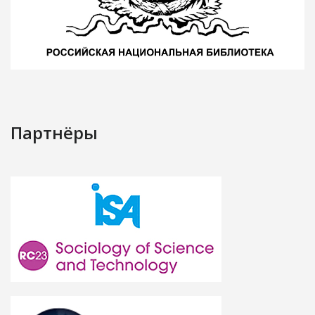
Партнёры