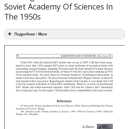
Soviet Academy Of Sciences In
The 1950s
Подробнее / More