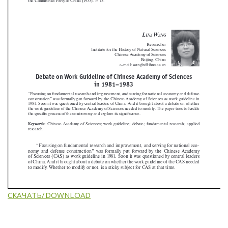
СКАЧАТЬ/DOWNLOAD