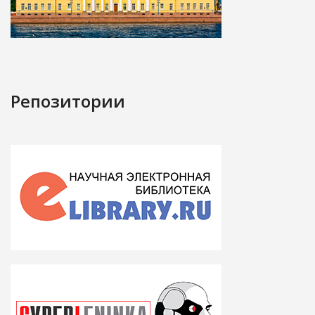
Репозитории