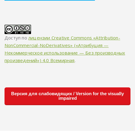
Доступ по
лицензии Creative Commons «Attribution-
NonCommercial-NoDerivatives» («Атрибуция —
Некоммерческое использование — Без производных
произведений») 4.0 Всемирная
.
Версия для слабовидящих / Version for the visually
impaired