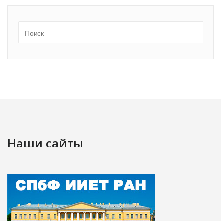
Наши сайты