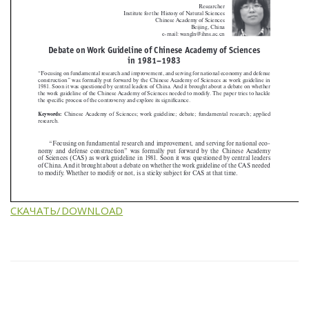
СКАЧАТЬ/DOWNLOAD