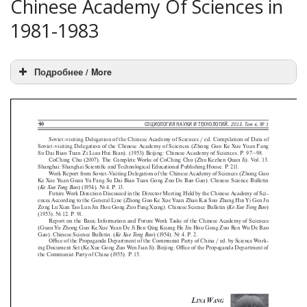
Chinese Academy Of Sciences in
1981-1983
Подробнее / More