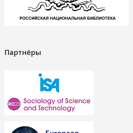
Партнёры