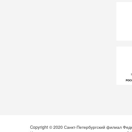
Copyright © 2020 Санкт-Петербургский филиал Фед