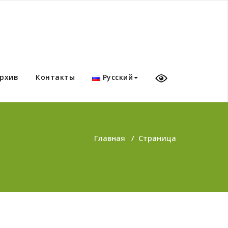
рхив
Контакты
Русский
Главная
/
Страница