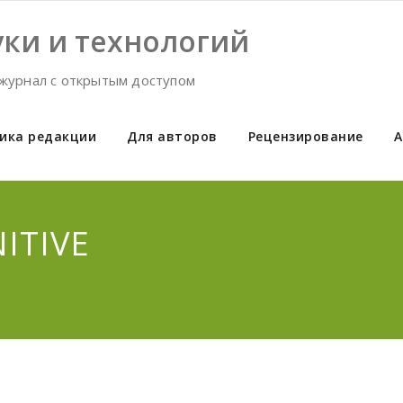
ки и технологий
журнал с открытым доступом
ика редакции
Для авторов
Рецензирование
А
ITIVE