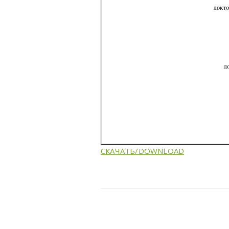
СКАЧАТЬ/DOWNLOAD