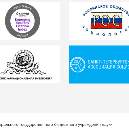
ерального государственного бюджетного учреждения науки