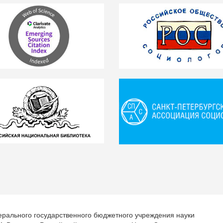
ерального государственного бюджетного учреждения науки