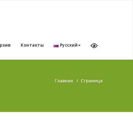
рхив
Контакты
Русский
Главная
/
Страница