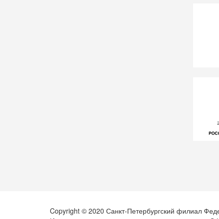
Copyright © 2020 Санкт-Петербургский филиал Фед