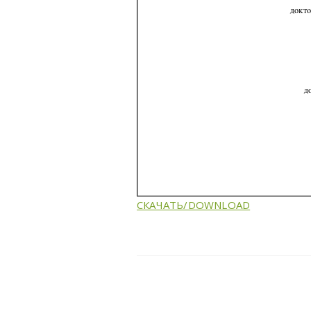
СКАЧАТЬ/DOWNLOAD