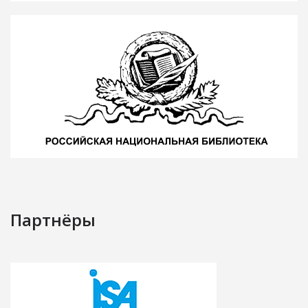
Партнёры