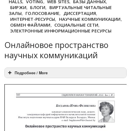
HALLS
,
VOTING
,
WEB SITES
,
БАЗЫ ДАННЫХ
,
БИРЖИ
,
БЛОГИ
,
ВИРТУАЛЬНЫЕ ЧИТАЛЬНЫЕ
ЗАЛЫ
,
ГОЛОСОВАНИЕ
,
ДИССЕРТАЦИЯ
,
ИНТЕРНЕТ-РЕСУРСЫ
,
НАУЧНЫЕ КОММУНИКАЦИИ
,
ОБМЕН ФАЙЛАМИ
,
СОЦИАЛЬНЫЕ СЕТИ
,
ЭЛЕКТРОННЫЕ ИНФОРМАЦИОННЫЕ РЕСУРСЫ
Онлайновое пространство
научных коммуникаций
Подробнее / More