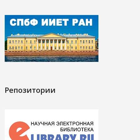
Репозитории