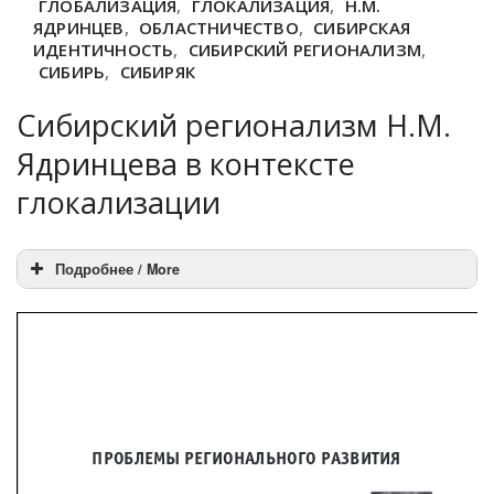
ГЛОБАЛИЗАЦИЯ
,
ГЛОКАЛИЗАЦИЯ
,
Н.М.
ЯДРИНЦЕВ
,
ОБЛАСТНИЧЕСТВО
,
СИБИРСКАЯ
ИДЕНТИЧНОСТЬ
,
СИБИРСКИЙ РЕГИОНАЛИЗМ
,
СИБИРЬ
,
СИБИРЯК
Сибирский регионализм Н.М.
Ядринцева в контексте
глокализации
Подробнее / More