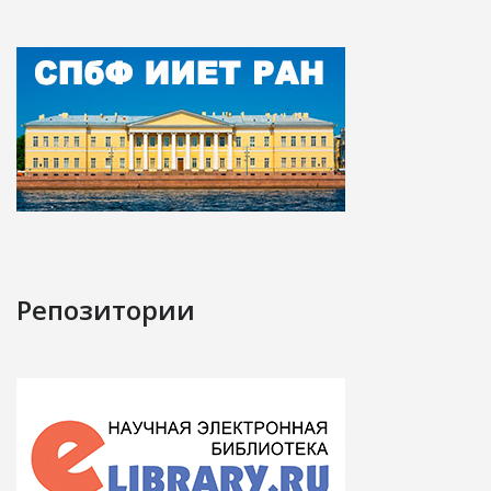
Репозитории