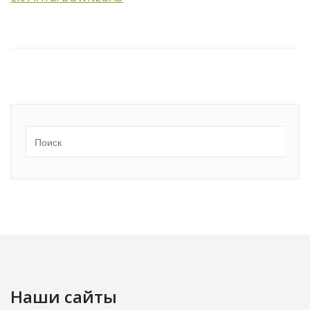
Наши сайты