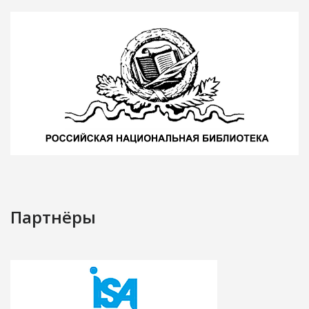
Партнёры