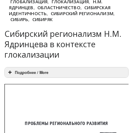
ГЛОБАЛИЗАЦИЯ
,
ГЛОКАЛИЗАЦИЯ
,
Н.М.
ЯДРИНЦЕВ
,
ОБЛАСТНИЧЕСТВО
,
СИБИРСКАЯ
ИДЕНТИЧНОСТЬ
,
СИБИРСКИЙ РЕГИОНАЛИЗМ
,
СИБИРЬ
,
СИБИРЯК
Сибирский регионализм Н.М.
Ядринцева в контексте
глокализации
Подробнее / More