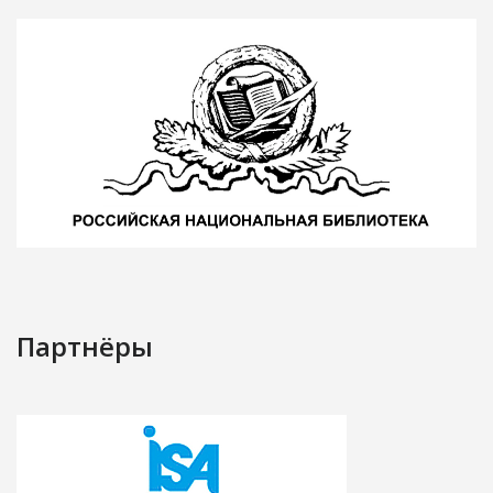
Партнёры