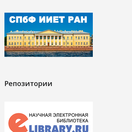
Репозитории