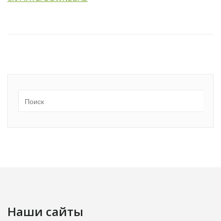
Наши сайты