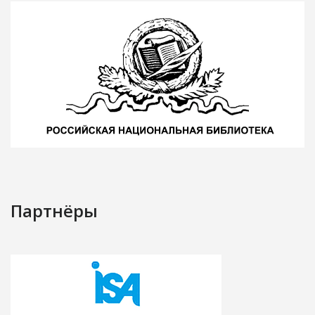
Партнёры