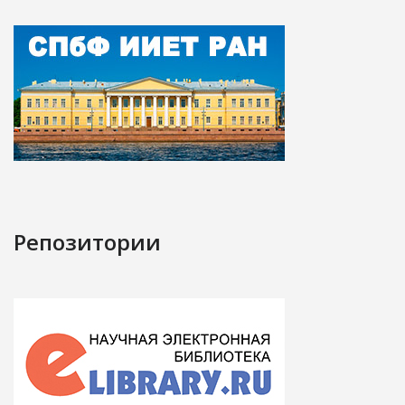
Репозитории