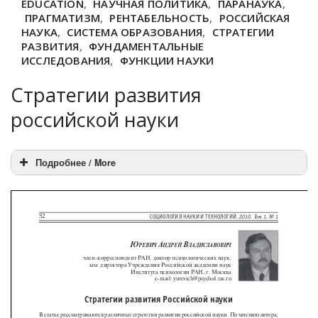
EDUCATION
,
НАУЧНАЯ ПОЛИТИКА
,
ПАРАНАУКА
,
ПРАГМАТИЗМ
,
РЕНТАБЕЛЬНОСТЬ
,
РОССИЙСКАЯ
НАУКА
,
СИСТЕМА ОБРАЗОВАНИЯ
,
СТРАТЕГИИ
РАЗВИТИЯ
,
ФУНДАМЕНТАЛЬНЫЕ
ИССЛЕДОВАНИЯ
,
ФУНКЦИИ НАУКИ
Стратегии развития
российской науки
Подробнее / More