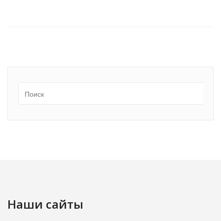
Наши сайты